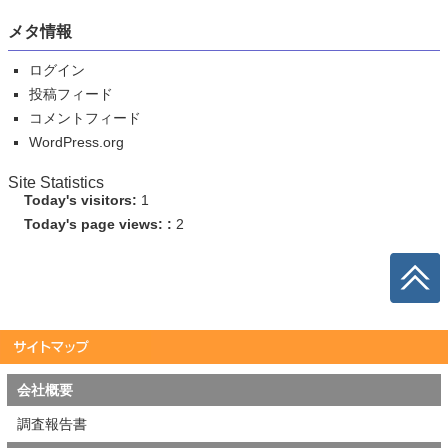
メタ情報
ログイン
投稿フィード
コメントフィード
WordPress.org
Site Statistics
Today's visitors:
1
Today's page views: :
2
会社概要
調査報告書