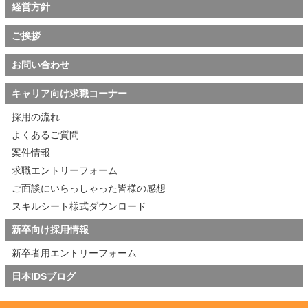
経営方針
ご挨拶
お問い合わせ
キャリア向け求職コーナー
採用の流れ
よくあるご質問
案件情報
求職エントリーフォーム
ご面談にいらっしゃった皆様の感想
スキルシート様式ダウンロード
新卒向け採用情報
新卒者用エントリーフォーム
日本IDSブログ