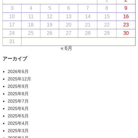
3
4
5
6
7
8
9
10
11
12
13
14
15
16
17
18
19
20
21
22
23
24
25
26
27
28
29
30
31
« 6月
アーカイブ
2026年6月
2025年12月
2025年9月
2025年8月
2025年7月
2025年6月
2025年5月
2025年4月
2025年3月
2025年1月