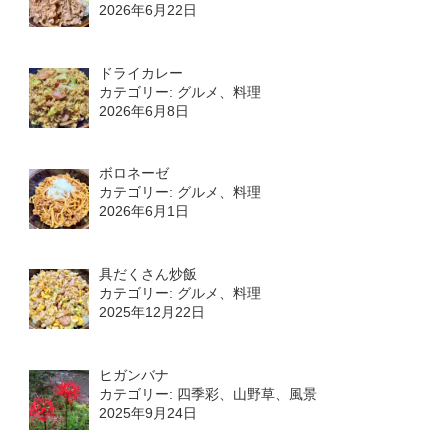
2026年6月22日
ドライカレー
カテゴリー: グルメ、料理
2026年6月8日
ボロネーゼ
カテゴリー: グルメ、料理
2026年6月1日
具だくさん炒飯
カテゴリー: グルメ、料理
2025年12月22日
ヒガンバナ
カテゴリー: 四季彩、山野草、風景
2025年9月24日