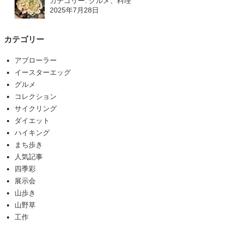
カテゴリー: グルメ、料理
2025年7月28日
カテゴリー
アブローラー
イースターエッグ
グルメ
コレクション
サイクリング
ダイエット
ハイキング
まち歩き
人気記事
四季彩
展示会
山歩き
山野草
工作