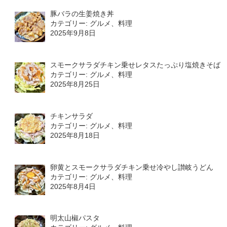
豚バラの生姜焼き丼
カテゴリー: グルメ、料理
2025年9月8日
スモークサラダチキン乗せレタスたっぷり塩焼きそば
カテゴリー: グルメ、料理
2025年8月25日
チキンサラダ
カテゴリー: グルメ、料理
2025年8月18日
卵黄とスモークサラダチキン乗せ冷やし讃岐うどん
カテゴリー: グルメ、料理
2025年8月4日
明太山椒パスタ