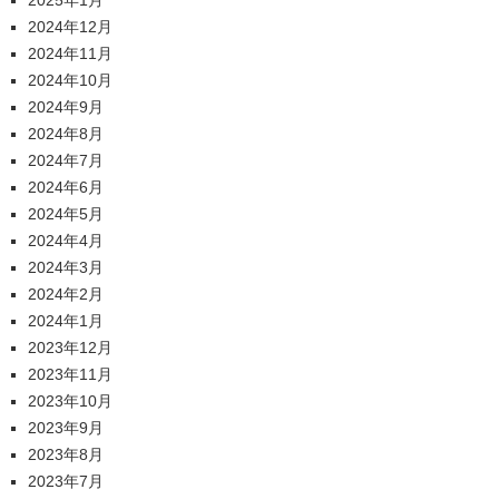
2024年12月
2024年11月
2024年10月
2024年9月
2024年8月
2024年7月
2024年6月
2024年5月
2024年4月
2024年3月
2024年2月
2024年1月
2023年12月
2023年11月
2023年10月
2023年9月
2023年8月
2023年7月