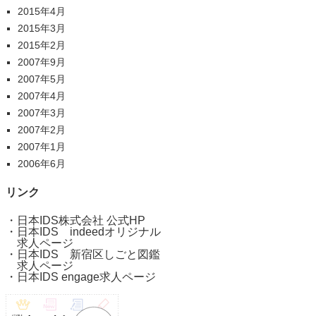
2015年4月
2015年3月
2015年2月
2007年9月
2007年5月
2007年4月
2007年3月
2007年2月
2007年1月
2006年6月
リンク
・
日本IDS株式会社 公式HP
・
日本IDS indeedオリジナル
求人ページ
・
日本IDS 新宿区しごと図鑑
求人ページ
・
日本IDS engage求人ページ