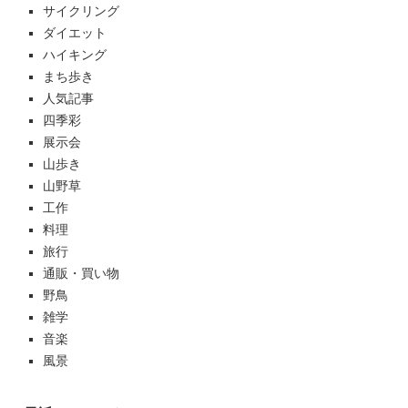
サイクリング
ダイエット
ハイキング
まち歩き
人気記事
四季彩
展示会
山歩き
山野草
工作
料理
旅行
通販・買い物
野鳥
雑学
音楽
風景