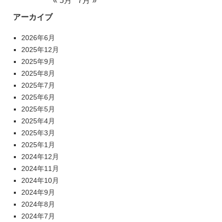
« 5月
7月 »
アーカイブ
2026年6月
2025年12月
2025年9月
2025年8月
2025年7月
2025年6月
2025年5月
2025年4月
2025年3月
2025年1月
2024年12月
2024年11月
2024年10月
2024年9月
2024年8月
2024年7月