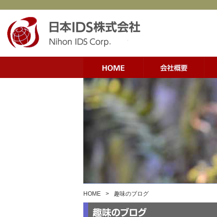
HOME
>
趣味のブログ