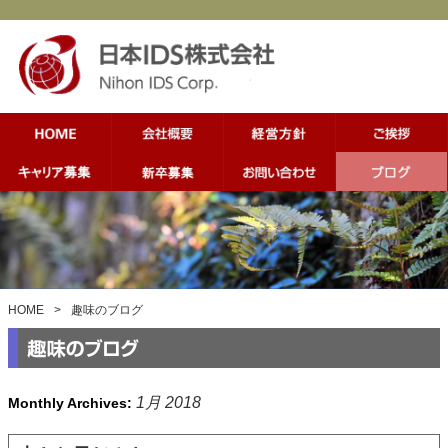
HOME
>
趣味のブログ
1月 2018
Monthly Archives: