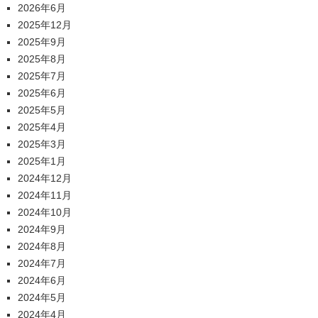
2026年6月
2025年12月
2025年9月
2025年8月
2025年7月
2025年6月
2025年5月
2025年4月
2025年3月
2025年1月
2024年12月
2024年11月
2024年10月
2024年9月
2024年8月
2024年7月
2024年6月
2024年5月
2024年4月