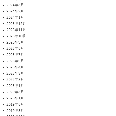
2024年3月
2024年2月
2024年1月
2023年12月
2023年11月
2023年10月
2023年9月
2023年8月
2023年7月
2023年6月
2023年4月
2023年3月
2023年2月
2023年1月
2020年3月
2020年1月
2019年8月
2019年3月