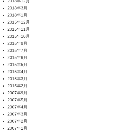
2018年12月
2018年3月
2018年1月
2015年12月
2015年11月
2015年10月
2015年9月
2015年7月
2015年6月
2015年5月
2015年4月
2015年3月
2015年2月
2007年9月
2007年5月
2007年4月
2007年3月
2007年2月
2007年1月