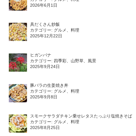
2026年6月1日
具だくさん炒飯
カテゴリー: グルメ、料理
2025年12月22日
ヒガンバナ
カテゴリー: 四季彩、山野草、風景
2025年9月24日
豚バラの生姜焼き丼
カテゴリー: グルメ、料理
2025年9月8日
スモークサラダチキン乗せレタスたっぷり塩焼きそば
カテゴリー: グルメ、料理
2025年8月25日