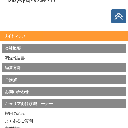
Today's page views: :
19
会社概要
調査報告書
経営方針
ご挨拶
お問い合わせ
キャリア向け求職コーナー
採用の流れ
よくあるご質問