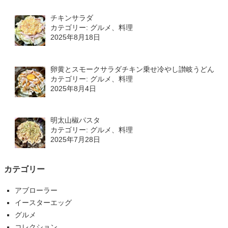
チキンサラダ
カテゴリー: グルメ、料理
2025年8月18日
卵黄とスモークサラダチキン乗せ冷やし讃岐うどん
カテゴリー: グルメ、料理
2025年8月4日
明太山椒パスタ
カテゴリー: グルメ、料理
2025年7月28日
カテゴリー
アブローラー
イースターエッグ
グルメ
コレクション