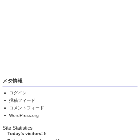
メタ情報
ログイン
投稿フィード
コメントフィード
WordPress.org
Site Statistics
Today's visitors:
5