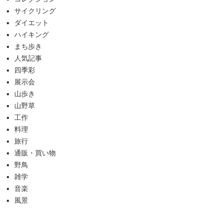
サイクリング
ダイエット
ハイキング
まち歩き
人気記事
四季彩
展示会
山歩き
山野草
工作
料理
旅行
通販・買い物
野鳥
雑学
音楽
風景