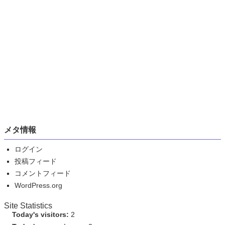
メタ情報
ログイン
投稿フィード
コメントフィード
WordPress.org
Site Statistics
Today's visitors:
2