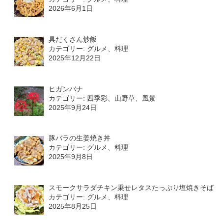
2026年6月1日
具だくさん炒飯
カテゴリー: グルメ、料理
2025年12月22日
ヒガンバナ
カテゴリー: 四季彩、山野草、風景
2025年9月24日
豚バラの生姜焼き丼
カテゴリー: グルメ、料理
2025年9月8日
スモークサラダチキン乗せレタスたっぷり塩焼きそば
カテゴリー: グルメ、料理
2025年8月25日