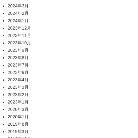
2024年3月
2024年2月
2024年1月
2023年12月
2023年11月
2023年10月
2023年9月
2023年8月
2023年7月
2023年6月
2023年4月
2023年3月
2023年2月
2023年1月
2020年3月
2020年1月
2019年8月
2019年3月