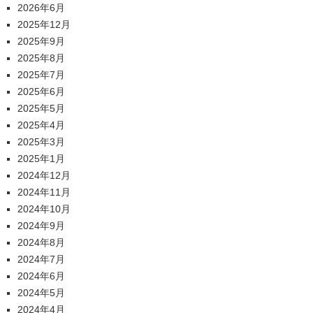
2026年6月
2025年12月
2025年9月
2025年8月
2025年7月
2025年6月
2025年5月
2025年4月
2025年3月
2025年1月
2024年12月
2024年11月
2024年10月
2024年9月
2024年8月
2024年7月
2024年6月
2024年5月
2024年4月