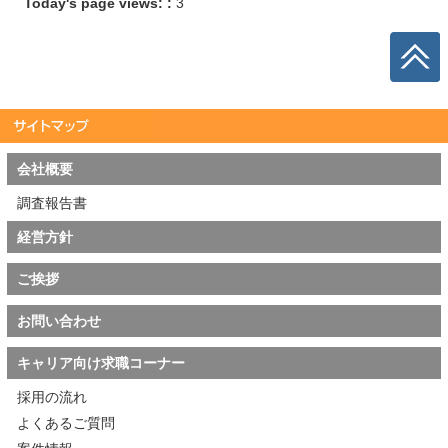
Today's page views: :
3
会社概要
調査報告書
経営方針
ご挨拶
お問い合わせ
キャリア向け求職コーナー
採用の流れ
よくあるご質問