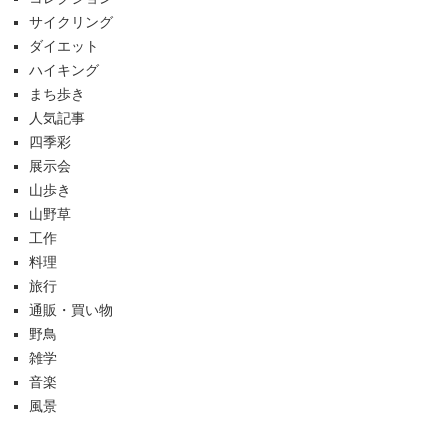
サイクリング
ダイエット
ハイキング
まち歩き
人気記事
四季彩
展示会
山歩き
山野草
工作
料理
旅行
通販・買い物
野鳥
雑学
音楽
風景