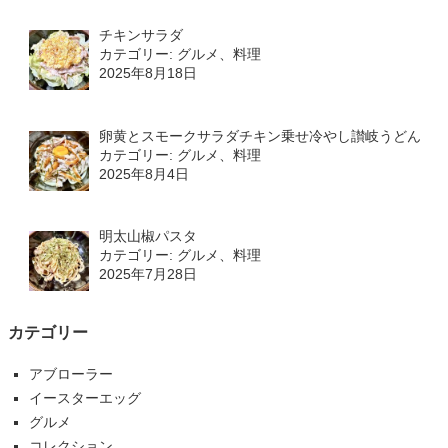
チキンサラダ
カテゴリー: グルメ、料理
2025年8月18日
卵黄とスモークサラダチキン乗せ冷やし讃岐うどん
カテゴリー: グルメ、料理
2025年8月4日
明太山椒パスタ
カテゴリー: グルメ、料理
2025年7月28日
カテゴリー
アブローラー
イースターエッグ
グルメ
コレクション