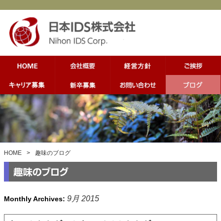
HOME
>
趣味のブログ
9月 2015
Monthly Archives: