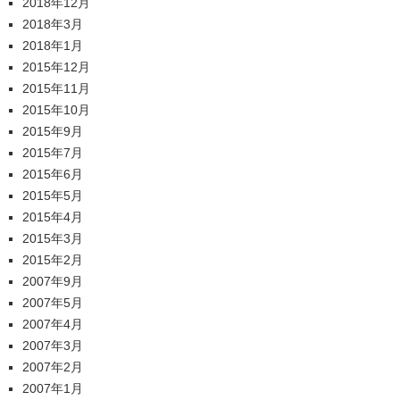
2018年12月
2018年3月
2018年1月
2015年12月
2015年11月
2015年10月
2015年9月
2015年7月
2015年6月
2015年5月
2015年4月
2015年3月
2015年2月
2007年9月
2007年5月
2007年4月
2007年3月
2007年2月
2007年1月