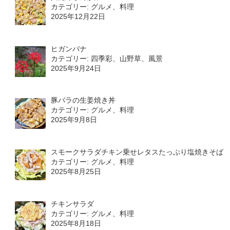
カテゴリー: グルメ、料理
2025年12月22日
ヒガンバナ
カテゴリー: 四季彩、山野草、風景
2025年9月24日
豚バラの生姜焼き丼
カテゴリー: グルメ、料理
2025年9月8日
スモークサラダチキン乗せレタスたっぷり塩焼きそば
カテゴリー: グルメ、料理
2025年8月25日
チキンサラダ
カテゴリー: グルメ、料理
2025年8月18日