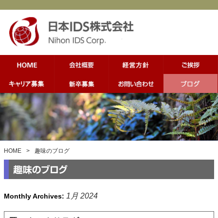
HOME
>
趣味のブログ
1月 2024
Monthly Archives: