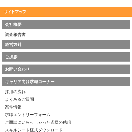
会社概要
調査報告書
経営方針
ご挨拶
お問い合わせ
キャリア向け求職コーナー
採用の流れ
よくあるご質問
案件情報
求職エントリーフォーム
ご面談にいらっしゃった皆様の感想
スキルシート様式ダウンロード