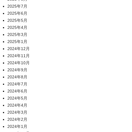
2025年7月
2025年6月
2025年5月
2025年4月
2025年3月
2025年1月
2024年12月
2024年11月
2024年10月
2024年9月
2024年8月
2024年7月
2024年6月
2024年5月
2024年4月
2024年3月
2024年2月
2024年1月