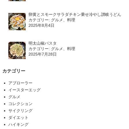
卵黄とスモークサラダチキン乗せ冷やし讃岐うどん
カテゴリー: グルメ、料理
2025年8月4日
明太山椒パスタ
カテゴリー: グルメ、料理
2025年7月28日
カテゴリー
アブローラー
イースターエッグ
グルメ
コレクション
サイクリング
ダイエット
ハイキング