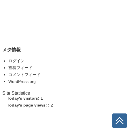
メタ情報
ログイン
投稿フィード
コメントフィード
WordPress.org
Site Statistics
Today's visitors:
1
Today's page views: :
2