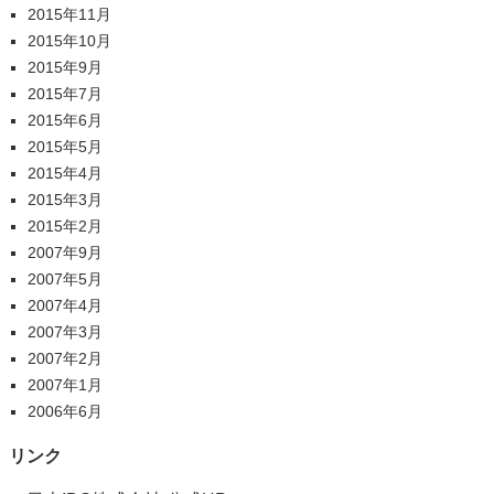
2015年11月
2015年10月
2015年9月
2015年7月
2015年6月
2015年5月
2015年4月
2015年3月
2015年2月
2007年9月
2007年5月
2007年4月
2007年3月
2007年2月
2007年1月
2006年6月
リンク