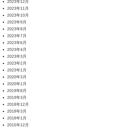
2023年12月
2023年11月
2023年10月
2023年9月
2023年8月
2023年7月
2023年6月
2023年4月
2023年3月
2023年2月
2023年1月
2020年3月
2020年1月
2019年8月
2019年3月
2018年12月
2018年3月
2018年1月
2015年12月