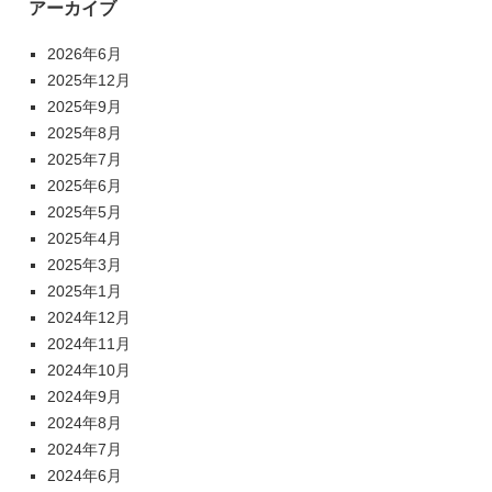
アーカイブ
2026年6月
2025年12月
2025年9月
2025年8月
2025年7月
2025年6月
2025年5月
2025年4月
2025年3月
2025年1月
2024年12月
2024年11月
2024年10月
2024年9月
2024年8月
2024年7月
2024年6月