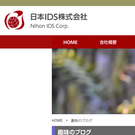
HOME
>
趣味のブログ