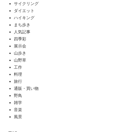
サイクリング
ダイエット
ハイキング
まち歩き
人気記事
四季彩
展示会
山歩き
山野草
工作
料理
旅行
通販・買い物
野鳥
雑学
音楽
風景