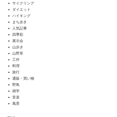
サイクリング
ダイエット
ハイキング
まち歩き
人気記事
四季彩
展示会
山歩き
山野草
工作
料理
旅行
通販・買い物
野鳥
雑学
音楽
風景