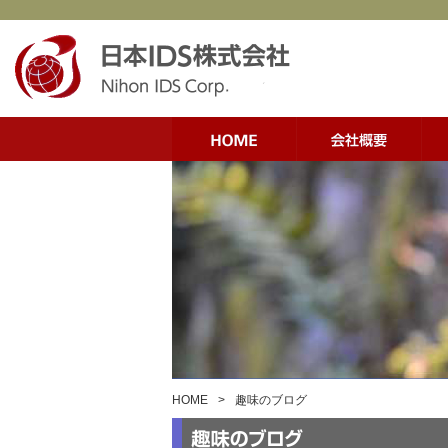
HOME
>
趣味のブログ