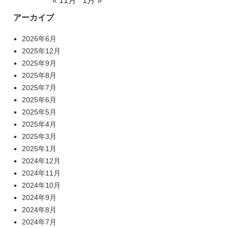
« 11月
1月 »
アーカイブ
2026年6月
2025年12月
2025年9月
2025年8月
2025年7月
2025年6月
2025年5月
2025年4月
2025年3月
2025年1月
2024年12月
2024年11月
2024年10月
2024年9月
2024年8月
2024年7月