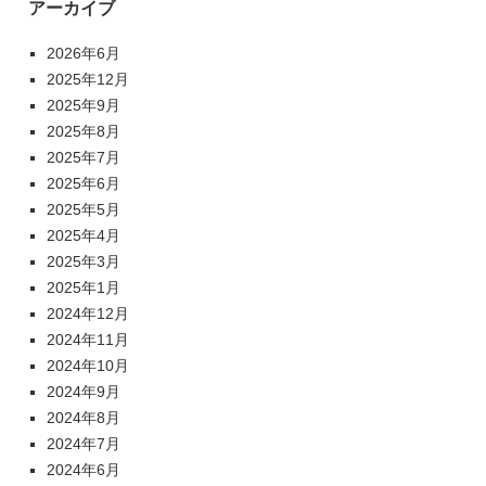
アーカイブ
2026年6月
2025年12月
2025年9月
2025年8月
2025年7月
2025年6月
2025年5月
2025年4月
2025年3月
2025年1月
2024年12月
2024年11月
2024年10月
2024年9月
2024年8月
2024年7月
2024年6月