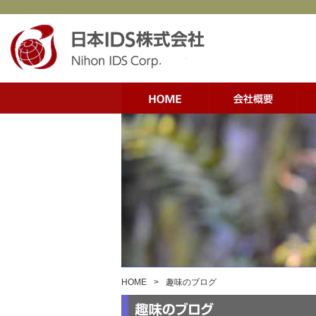
HOME
>
趣味のブログ