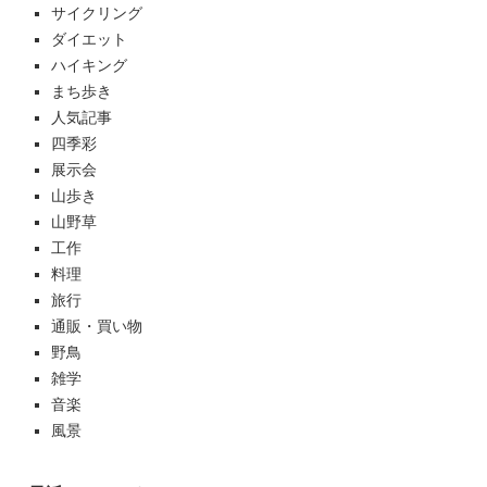
サイクリング
ダイエット
ハイキング
まち歩き
人気記事
四季彩
展示会
山歩き
山野草
工作
料理
旅行
通販・買い物
野鳥
雑学
音楽
風景