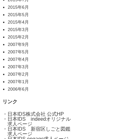
2015年6月
2015年5月
2015年4月
2015年3月
2015年2月
2007年9月
2007年5月
2007年4月
2007年3月
2007年2月
2007年1月
2006年6月
リンク
・
日本IDS株式会社 公式HP
・
日本IDS indeedオリジナル
求人ページ
・
日本IDS 新宿区しごと図鑑
求人ページ
・
日本IDS engage求人ページ