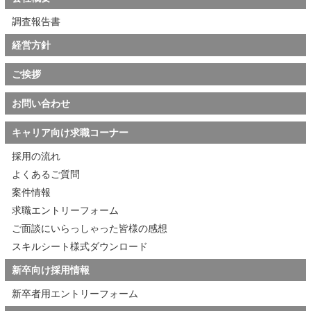
調査報告書
経営方針
ご挨拶
お問い合わせ
キャリア向け求職コーナー
採用の流れ
よくあるご質問
案件情報
求職エントリーフォーム
ご面談にいらっしゃった皆様の感想
スキルシート様式ダウンロード
新卒向け採用情報
新卒者用エントリーフォーム