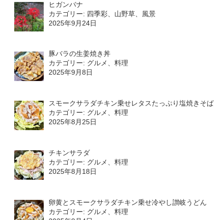
ヒガンバナ
カテゴリー: 四季彩、山野草、風景
2025年9月24日
豚バラの生姜焼き丼
カテゴリー: グルメ、料理
2025年9月8日
スモークサラダチキン乗せレタスたっぷり塩焼きそば
カテゴリー: グルメ、料理
2025年8月25日
チキンサラダ
カテゴリー: グルメ、料理
2025年8月18日
卵黄とスモークサラダチキン乗せ冷やし讃岐うどん
カテゴリー: グルメ、料理