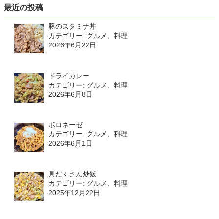
最近の投稿
豚のスタミナ丼
カテゴリー: グルメ、料理
2026年6月22日
ドライカレー
カテゴリー: グルメ、料理
2026年6月8日
ボロネーゼ
カテゴリー: グルメ、料理
2026年6月1日
具だくさん炒飯
カテゴリー: グルメ、料理
2025年12月22日