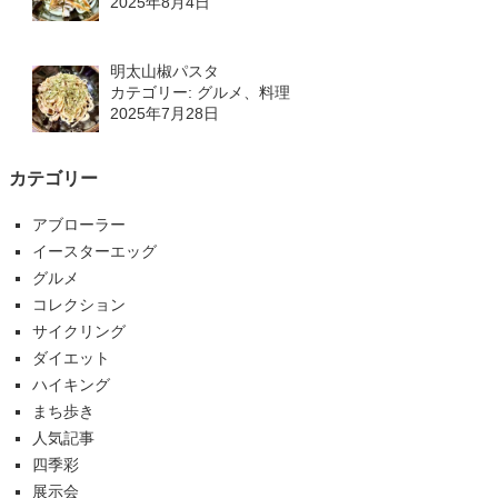
2025年8月4日
明太山椒パスタ
カテゴリー: グルメ、料理
2025年7月28日
カテゴリー
アブローラー
イースターエッグ
グルメ
コレクション
サイクリング
ダイエット
ハイキング
まち歩き
人気記事
四季彩
展示会