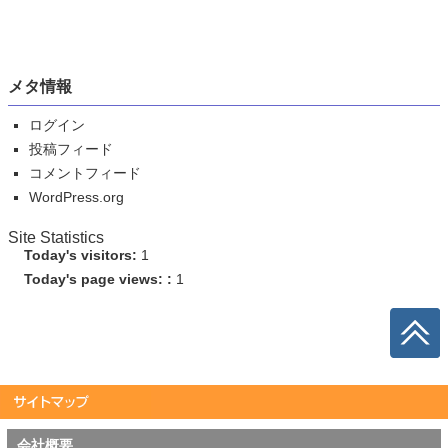
メタ情報
ログイン
投稿フィード
コメントフィード
WordPress.org
Site Statistics
Today's visitors:
1
Today's page views: :
1
会社概要