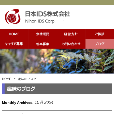
HOME
>
趣味のブログ
10月 2024
Monthly Archives: