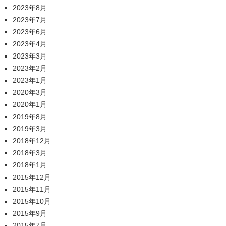
2023年8月
2023年7月
2023年6月
2023年4月
2023年3月
2023年2月
2023年1月
2020年3月
2020年1月
2019年8月
2019年3月
2018年12月
2018年3月
2018年1月
2015年12月
2015年11月
2015年10月
2015年9月
2015年7月