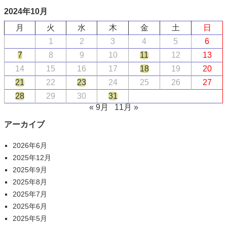
2024年10月
月
火
水
木
金
土
日
1
2
3
4
5
6
7
8
9
10
11
12
13
14
15
16
17
18
19
20
21
22
23
24
25
26
27
28
29
30
31
« 9月
11月 »
アーカイブ
2026年6月
2025年12月
2025年9月
2025年8月
2025年7月
2025年6月
2025年5月