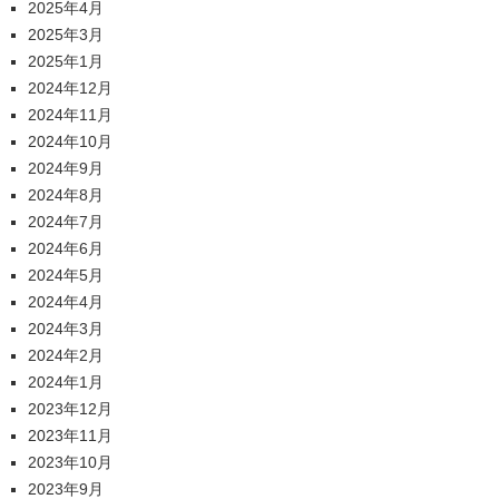
2025年4月
2025年3月
2025年1月
2024年12月
2024年11月
2024年10月
2024年9月
2024年8月
2024年7月
2024年6月
2024年5月
2024年4月
2024年3月
2024年2月
2024年1月
2023年12月
2023年11月
2023年10月
2023年9月