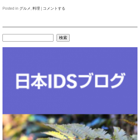
Posted in
グルメ
,
料理
|
コメントする
検索