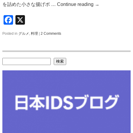
を詰めた小さな揚げボ …
Continue reading
→
Facebook
X
Posted in
グルメ
,
料理
|
2 Comments
検索