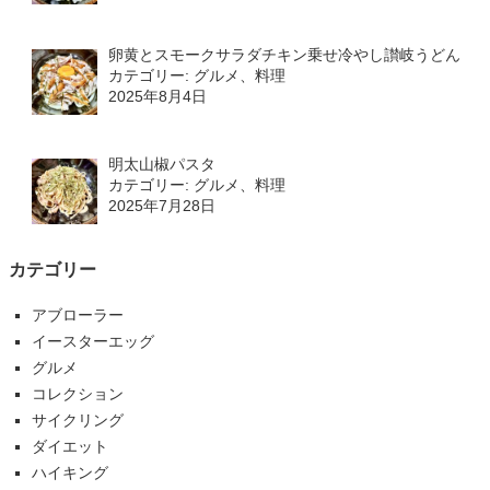
卵黄とスモークサラダチキン乗せ冷やし讃岐うどん
カテゴリー: グルメ、料理
2025年8月4日
明太山椒パスタ
カテゴリー: グルメ、料理
2025年7月28日
カテゴリー
アブローラー
イースターエッグ
グルメ
コレクション
サイクリング
ダイエット
ハイキング