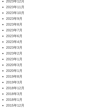
2023年12月
2023年11月
2023年10月
2023年9月
2023年8月
2023年7月
2023年6月
2023年4月
2023年3月
2023年2月
2023年1月
2020年3月
2020年1月
2019年8月
2019年3月
2018年12月
2018年3月
2018年1月
2015年12月