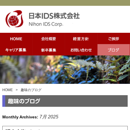
HOME
>
趣味のブログ
7月 2025
Monthly Archives: