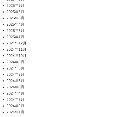
2025年7月
2025年6月
2025年5月
2025年4月
2025年3月
2025年1月
2024年12月
2024年11月
2024年10月
2024年9月
2024年8月
2024年7月
2024年6月
2024年5月
2024年4月
2024年3月
2024年2月
2024年1月