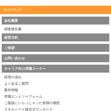
会社概要
調査報告書
経営方針
ご挨拶
お問い合わせ
キャリア向け求職コーナー
採用の流れ
よくあるご質問
案件情報
求職エントリーフォーム
ご面談にいらっしゃった皆様の感想
スキルシート様式ダウンロード