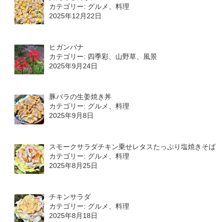
カテゴリー: グルメ、料理
2025年12月22日
ヒガンバナ
カテゴリー: 四季彩、山野草、風景
2025年9月24日
豚バラの生姜焼き丼
カテゴリー: グルメ、料理
2025年9月8日
スモークサラダチキン乗せレタスたっぷり塩焼きそば
カテゴリー: グルメ、料理
2025年8月25日
チキンサラダ
カテゴリー: グルメ、料理
2025年8月18日