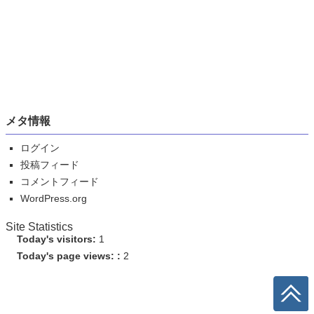
メタ情報
ログイン
投稿フィード
コメントフィード
WordPress.org
Site Statistics
Today's visitors:
1
Today's page views: :
2