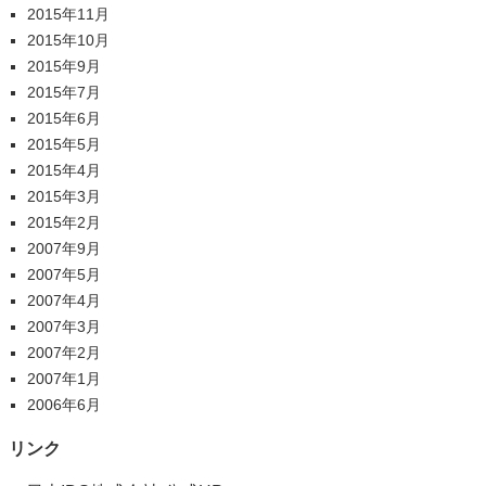
2015年11月
2015年10月
2015年9月
2015年7月
2015年6月
2015年5月
2015年4月
2015年3月
2015年2月
2007年9月
2007年5月
2007年4月
2007年3月
2007年2月
2007年1月
2006年6月
リンク