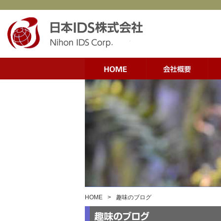
HOME
>
趣味のブログ