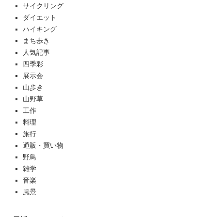
サイクリング
ダイエット
ハイキング
まち歩き
人気記事
四季彩
展示会
山歩き
山野草
工作
料理
旅行
通販・買い物
野鳥
雑学
音楽
風景