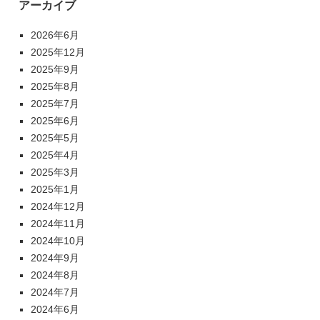
アーカイブ
2026年6月
2025年12月
2025年9月
2025年8月
2025年7月
2025年6月
2025年5月
2025年4月
2025年3月
2025年1月
2024年12月
2024年11月
2024年10月
2024年9月
2024年8月
2024年7月
2024年6月