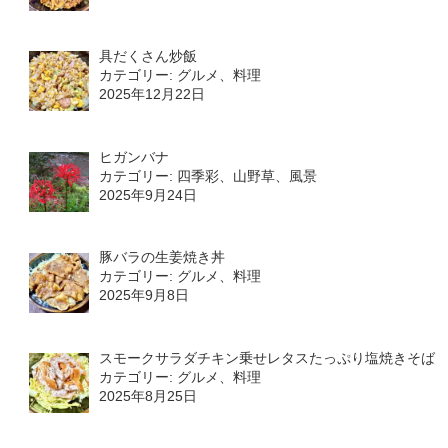
具だくさん炒飯
カテゴリー: グルメ、料理
2025年12月22日
ヒガンバナ
カテゴリー: 四季彩、山野草、風景
2025年9月24日
豚バラの生姜焼き丼
カテゴリー: グルメ、料理
2025年9月8日
スモークサラダチキン乗せレタスたっぷり塩焼きそば
カテゴリー: グルメ、料理
2025年8月25日