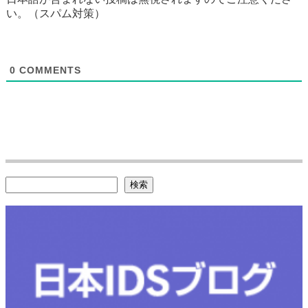
い。（スパム対策）
0
COMMENTS
検索