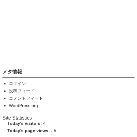
メタ情報
ログイン
投稿フィード
コメントフィード
WordPress.org
Site Statistics
Today's visitors:
4
Today's page views: :
5