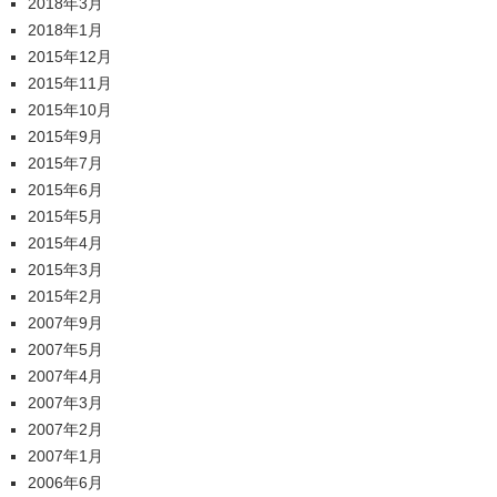
2018年3月
2018年1月
2015年12月
2015年11月
2015年10月
2015年9月
2015年7月
2015年6月
2015年5月
2015年4月
2015年3月
2015年2月
2007年9月
2007年5月
2007年4月
2007年3月
2007年2月
2007年1月
2006年6月