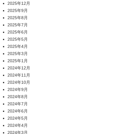
2025年12月
2025年9月
2025年8月
2025年7月
2025年6月
2025年5月
2025年4月
2025年3月
2025年1月
2024年12月
2024年11月
2024年10月
2024年9月
2024年8月
2024年7月
2024年6月
2024年5月
2024年4月
2024年3月