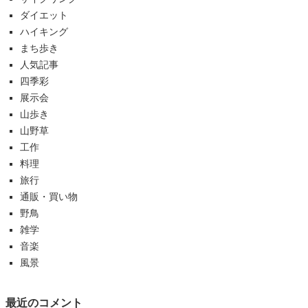
ダイエット
ハイキング
まち歩き
人気記事
四季彩
展示会
山歩き
山野草
工作
料理
旅行
通販・買い物
野鳥
雑学
音楽
風景
最近のコメント