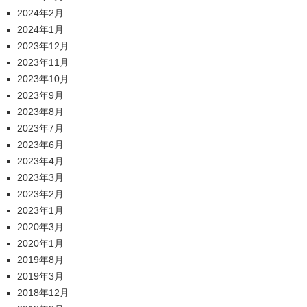
2024年2月
2024年1月
2023年12月
2023年11月
2023年10月
2023年9月
2023年8月
2023年7月
2023年6月
2023年4月
2023年3月
2023年2月
2023年1月
2020年3月
2020年1月
2019年8月
2019年3月
2018年12月