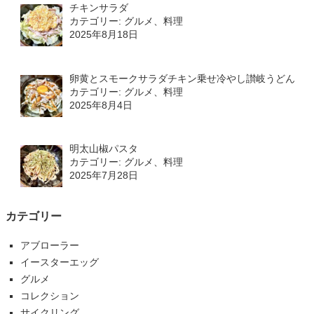
チキンサラダ
カテゴリー: グルメ、料理
2025年8月18日
卵黄とスモークサラダチキン乗せ冷やし讃岐うどん
カテゴリー: グルメ、料理
2025年8月4日
明太山椒パスタ
カテゴリー: グルメ、料理
2025年7月28日
カテゴリー
アブローラー
イースターエッグ
グルメ
コレクション
サイクリング