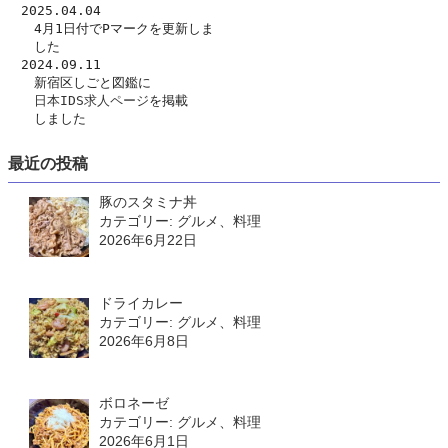
　2025.04.04
　　4月1日付でPマークを更新しま
　　した
　2024.09.11
　　新宿区しごと図鑑に
日本IDS求人ページ
を掲載
　　しました
最近の投稿
豚のスタミナ丼
カテゴリー: グルメ、料理
2026年6月22日
ドライカレー
カテゴリー: グルメ、料理
2026年6月8日
ボロネーゼ
カテゴリー: グルメ、料理
2026年6月1日