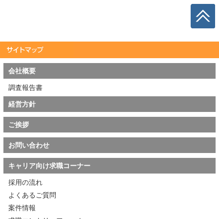
会社概要
調査報告書
経営方針
ご挨拶
お問い合わせ
キャリア向け求職コーナー
採用の流れ
よくあるご質問
案件情報