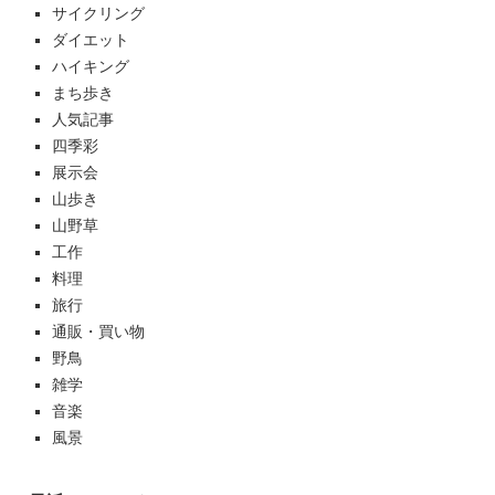
サイクリング
ダイエット
ハイキング
まち歩き
人気記事
四季彩
展示会
山歩き
山野草
工作
料理
旅行
通販・買い物
野鳥
雑学
音楽
風景