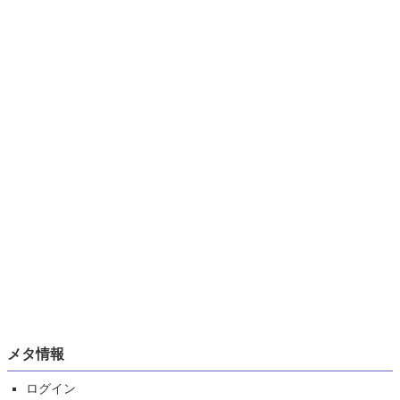
メタ情報
ログイン