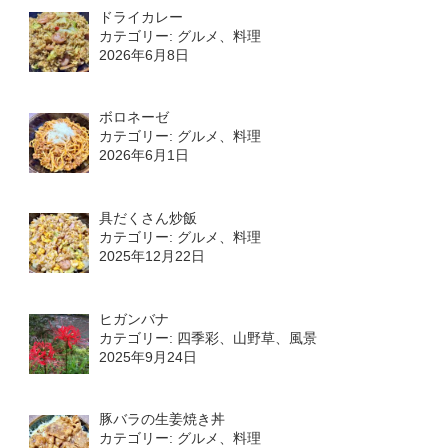
ドライカレー
カテゴリー: グルメ、料理
2026年6月8日
ボロネーゼ
カテゴリー: グルメ、料理
2026年6月1日
具だくさん炒飯
カテゴリー: グルメ、料理
2025年12月22日
ヒガンバナ
カテゴリー: 四季彩、山野草、風景
2025年9月24日
豚バラの生姜焼き丼
カテゴリー: グルメ、料理