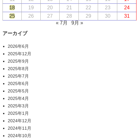
18
19
20
21
22
23
24
25
26
27
28
29
30
31
« 7月
9月 »
アーカイブ
2026年6月
2025年12月
2025年9月
2025年8月
2025年7月
2025年6月
2025年5月
2025年4月
2025年3月
2025年1月
2024年12月
2024年11月
2024年10月