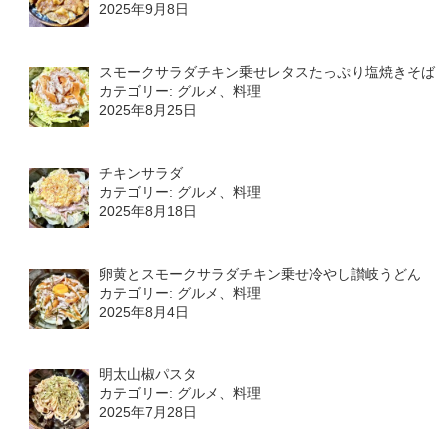
2025年9月8日
スモークサラダチキン乗せレタスたっぷり塩焼きそば
カテゴリー: グルメ、料理
2025年8月25日
チキンサラダ
カテゴリー: グルメ、料理
2025年8月18日
卵黄とスモークサラダチキン乗せ冷やし讃岐うどん
カテゴリー: グルメ、料理
2025年8月4日
明太山椒パスタ
カテゴリー: グルメ、料理
2025年7月28日