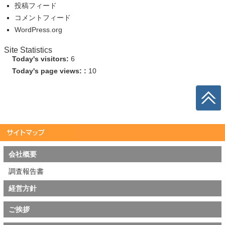
投稿フィード
コメントフィード
WordPress.org
Site Statistics
Today's visitors:
6
Today's page views: :
10
会社概要
調査報告書
経営方針
ご挨拶