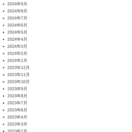
2024年9月
2024年8月
2024年7月
2024年6月
2024年5月
2024年4月
2024年3月
2024年2月
2024年1月
2023年12月
2023年11月
2023年10月
2023年9月
2023年8月
2023年7月
2023年6月
2023年4月
2023年3月
2023年2月