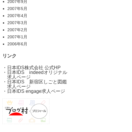
2007年9月
2007年5月
2007年4月
2007年3月
2007年2月
2007年1月
2006年6月
リンク
・
日本IDS株式会社 公式HP
・
日本IDS indeedオリジナル
求人ページ
・
日本IDS 新宿区しごと図鑑
求人ページ
・
日本IDS engage求人ページ