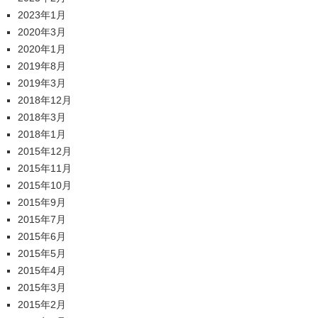
2023年1月
2020年3月
2020年1月
2019年8月
2019年3月
2018年12月
2018年3月
2018年1月
2015年12月
2015年11月
2015年10月
2015年9月
2015年7月
2015年6月
2015年5月
2015年4月
2015年3月
2015年2月