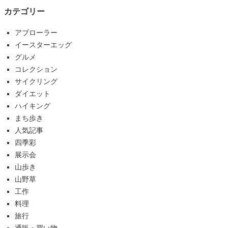
カテゴリー
アブローラー
イースターエッグ
グルメ
コレクション
サイクリング
ダイエット
ハイキング
まち歩き
人気記事
四季彩
展示会
山歩き
山野草
工作
料理
旅行
通販・買い物