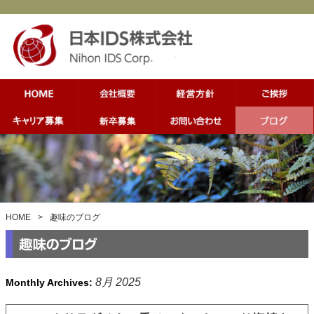
HOME
>
趣味のブログ
8月 2025
Monthly Archives: