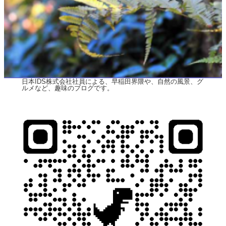
日本IDS株式会社社員による、早稲田界隈や、自然の風景、グ
ルメなど、趣味のブログです。