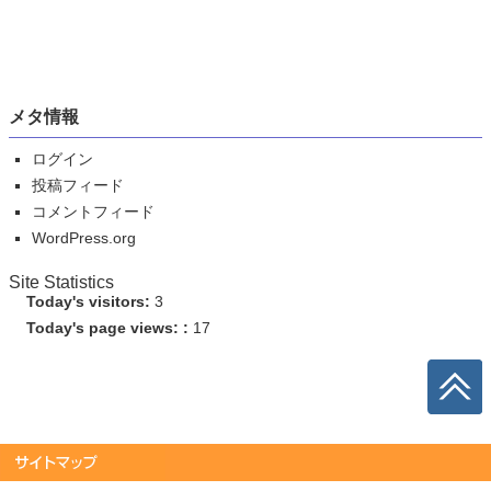
メタ情報
ログイン
投稿フィード
コメントフィード
WordPress.org
Site Statistics
Today's visitors:
3
Today's page views: :
17