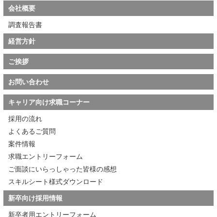
会社概要
調査報告書
経営方針
ご挨拶
お問い合わせ
キャリア向け求職コーナー
採用の流れ
よくあるご質問
案件情報
求職エントリーフォーム
ご面談にいらっしゃった皆様の感想
スキルシート様式ダウンロード
新卒向け採用情報
新卒者用エントリーフォーム