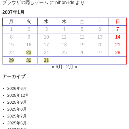
ブラウザの隠しゲーム
に
nihon-ids
より
2007年1月
月
火
水
木
金
土
日
1
2
3
4
5
6
7
8
9
10
11
12
13
14
15
16
17
18
19
20
21
22
23
24
25
26
27
28
29
30
31
« 6月
2月 »
アーカイブ
2026年6月
2025年12月
2025年9月
2025年8月
2025年7月
2025年6月