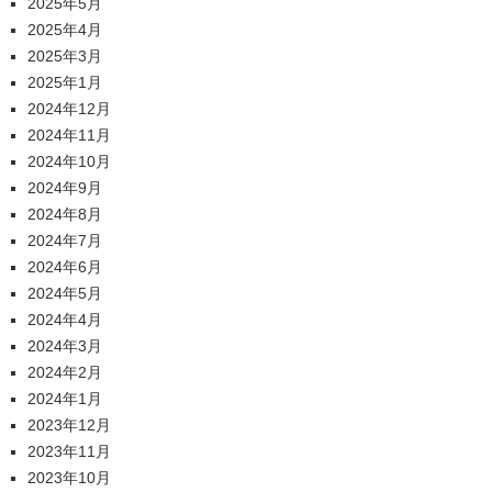
2025年5月
2025年4月
2025年3月
2025年1月
2024年12月
2024年11月
2024年10月
2024年9月
2024年8月
2024年7月
2024年6月
2024年5月
2024年4月
2024年3月
2024年2月
2024年1月
2023年12月
2023年11月
2023年10月