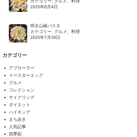
カテゴリー: グルメ、料理
2025年8月4日
明太山椒パスタ
カテゴリー: グルメ、料理
2025年7月28日
カテゴリー
アブローラー
イースターエッグ
グルメ
コレクション
サイクリング
ダイエット
ハイキング
まち歩き
人気記事
四季彩