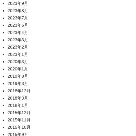
2023年9月
2023年8月
2023年7月
2023年6月
2023年4月
2023年3月
2023年2月
2023年1月
2020年3月
2020年1月
2019年8月
2019年3月
2018年12月
2018年3月
2018年1月
2015年12月
2015年11月
2015年10月
2015年9月