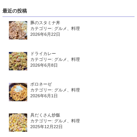
最近の投稿
豚のスタミナ丼
カテゴリー: グルメ、料理
2026年6月22日
ドライカレー
カテゴリー: グルメ、料理
2026年6月8日
ボロネーゼ
カテゴリー: グルメ、料理
2026年6月1日
具だくさん炒飯
カテゴリー: グルメ、料理
2025年12月22日