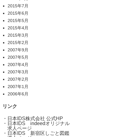
2015年7月
2015年6月
2015年5月
2015年4月
2015年3月
2015年2月
2007年9月
2007年5月
2007年4月
2007年3月
2007年2月
2007年1月
2006年6月
リンク
・
日本IDS株式会社 公式HP
・
日本IDS indeedオリジナル
求人ページ
・
日本IDS 新宿区しごと図鑑