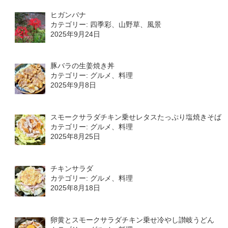
ヒガンバナ
カテゴリー: 四季彩、山野草、風景
2025年9月24日
豚バラの生姜焼き丼
カテゴリー: グルメ、料理
2025年9月8日
スモークサラダチキン乗せレタスたっぷり塩焼きそば
カテゴリー: グルメ、料理
2025年8月25日
チキンサラダ
カテゴリー: グルメ、料理
2025年8月18日
卵黄とスモークサラダチキン乗せ冷やし讃岐うどん