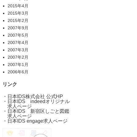
2015年4月
2015年3月
2015年2月
2007年9月
2007年5月
2007年4月
2007年3月
2007年2月
2007年1月
2006年6月
リンク
・
日本IDS株式会社 公式HP
・
日本IDS indeedオリジナル
求人ページ
・
日本IDS 新宿区しごと図鑑
求人ページ
・
日本IDS engage求人ページ