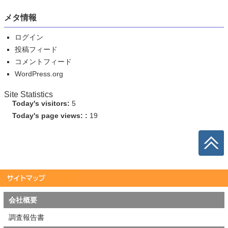
メタ情報
ログイン
投稿フィード
コメントフィード
WordPress.org
Site Statistics
Today's visitors:
5
Today's page views: :
19
会社概要
調査報告書