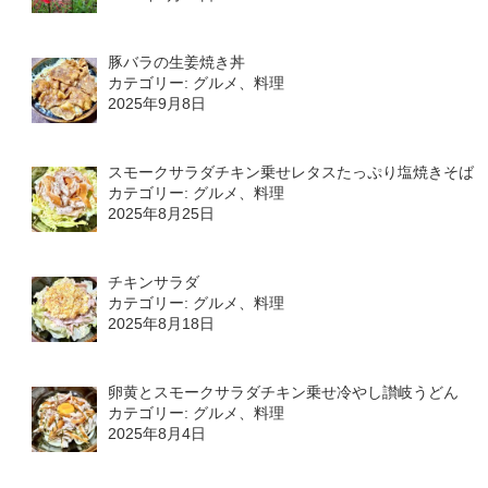
豚バラの生姜焼き丼
カテゴリー: グルメ、料理
2025年9月8日
スモークサラダチキン乗せレタスたっぷり塩焼きそば
カテゴリー: グルメ、料理
2025年8月25日
チキンサラダ
カテゴリー: グルメ、料理
2025年8月18日
卵黄とスモークサラダチキン乗せ冷やし讃岐うどん
カテゴリー: グルメ、料理
2025年8月4日