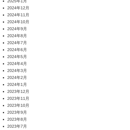
2025年1月
2024年12月
2024年11月
2024年10月
2024年9月
2024年8月
2024年7月
2024年6月
2024年5月
2024年4月
2024年3月
2024年2月
2024年1月
2023年12月
2023年11月
2023年10月
2023年9月
2023年8月
2023年7月