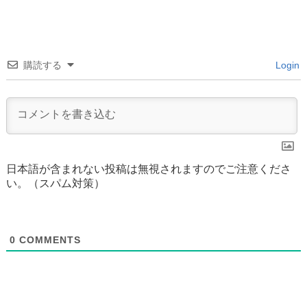
購読する
Login
日本語が含まれない投稿は無視されますのでご注意くださ
い。（スパム対策）
0
COMMENTS