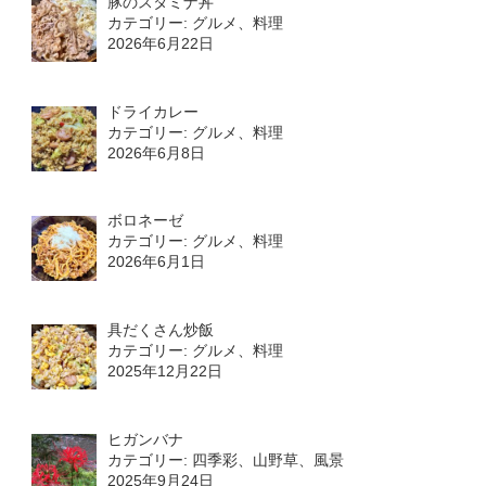
豚のスタミナ丼
カテゴリー: グルメ、料理
2026年6月22日
ドライカレー
カテゴリー: グルメ、料理
2026年6月8日
ボロネーゼ
カテゴリー: グルメ、料理
2026年6月1日
具だくさん炒飯
カテゴリー: グルメ、料理
2025年12月22日
ヒガンバナ
カテゴリー: 四季彩、山野草、風景
2025年9月24日