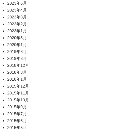
2023年6月
2023年4月
2023年3月
2023年2月
2023年1月
2020年3月
2020年1月
2019年8月
2019年3月
2018年12月
2018年3月
2018年1月
2015年12月
2015年11月
2015年10月
2015年9月
2015年7月
2015年6月
2015年5月