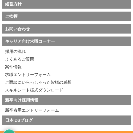
経営方針
ご挨拶
お問い合わせ
キャリア向け求職コーナー
採用の流れ
よくあるご質問
案件情報
求職エントリーフォーム
ご面談にいらっしゃった皆様の感想
スキルシート様式ダウンロード
新卒向け採用情報
新卒者用エントリーフォーム
日本IDSブログ