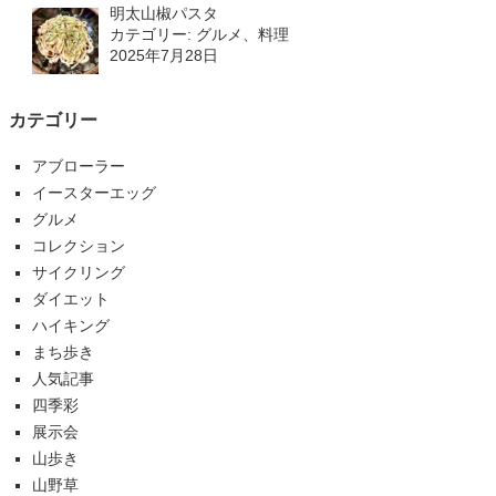
明太山椒パスタ
カテゴリー: グルメ、料理
2025年7月28日
カテゴリー
アブローラー
イースターエッグ
グルメ
コレクション
サイクリング
ダイエット
ハイキング
まち歩き
人気記事
四季彩
展示会
山歩き
山野草