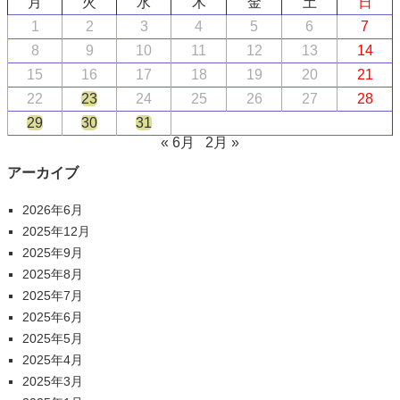
月
火
水
木
金
土
日
1
2
3
4
5
6
7
8
9
10
11
12
13
14
15
16
17
18
19
20
21
22
23
24
25
26
27
28
29
30
31
« 6月
2月 »
アーカイブ
2026年6月
2025年12月
2025年9月
2025年8月
2025年7月
2025年6月
2025年5月
2025年4月
2025年3月