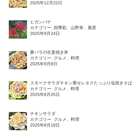
2025年12月22日
ヒガンバナ
カテゴリー: 四季彩、山野草、風景
2025年9月24日
豚バラの生姜焼き丼
カテゴリー: グルメ、料理
2025年9月8日
スモークサラダチキン乗せレタスたっぷり塩焼きそば
カテゴリー: グルメ、料理
2025年8月25日
チキンサラダ
カテゴリー: グルメ、料理
2025年8月18日