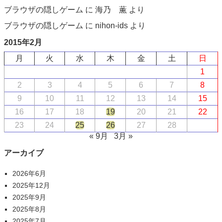
ブラウザの隠しゲーム
に
海乃 薫
より
ブラウザの隠しゲーム
に
nihon-ids
より
2015年2月
月
火
水
木
金
土
日
1
2
3
4
5
6
7
8
9
10
11
12
13
14
15
16
17
18
19
20
21
22
23
24
25
26
27
28
« 9月
3月 »
アーカイブ
2026年6月
2025年12月
2025年9月
2025年8月
2025年7月