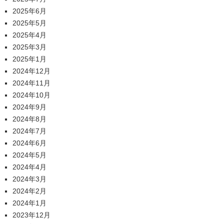
2025年6月
2025年5月
2025年4月
2025年3月
2025年1月
2024年12月
2024年11月
2024年10月
2024年9月
2024年8月
2024年7月
2024年6月
2024年5月
2024年4月
2024年3月
2024年2月
2024年1月
2023年12月