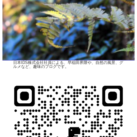
日本IDS株式会社社員による、早稲田界隈や、自然の風景、グ
ルメなど、趣味のブログです。