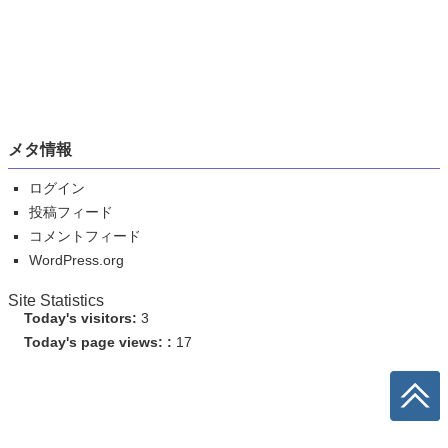
メタ情報
ログイン
投稿フィード
コメントフィード
WordPress.org
Site Statistics
Today's visitors:
3
Today's page views: :
17