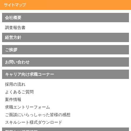
会社概要
調査報告書
経営方針
ご挨拶
お問い合わせ
キャリア向け求職コーナー
採用の流れ
よくあるご質問
案件情報
求職エントリーフォーム
ご面談にいらっしゃった皆様の感想
スキルシート様式ダウンロード