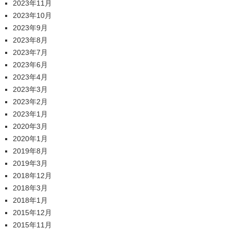
2023年11月
2023年10月
2023年9月
2023年8月
2023年7月
2023年6月
2023年4月
2023年3月
2023年2月
2023年1月
2020年3月
2020年1月
2019年8月
2019年3月
2018年12月
2018年3月
2018年1月
2015年12月
2015年11月