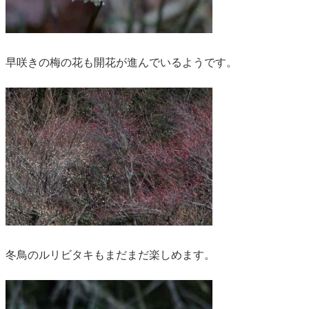
早咲きの梅の花も開花が進んでいるようです。
冬鳥のルリビタキもまだまだ楽しめます。