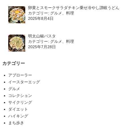
卵黄とスモークサラダチキン乗せ冷やし讃岐うどん
カテゴリー: グルメ、料理
2025年8月4日
明太山椒パスタ
カテゴリー: グルメ、料理
2025年7月28日
カテゴリー
アブローラー
イースターエッグ
グルメ
コレクション
サイクリング
ダイエット
ハイキング
まち歩き