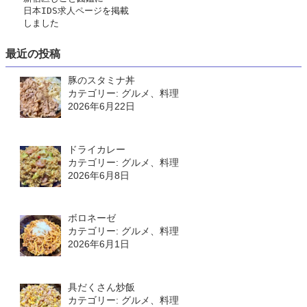
日本IDS求人ページ
を掲載
　　しました
最近の投稿
豚のスタミナ丼
カテゴリー: グルメ、料理
2026年6月22日
ドライカレー
カテゴリー: グルメ、料理
2026年6月8日
ボロネーゼ
カテゴリー: グルメ、料理
2026年6月1日
具だくさん炒飯
カテゴリー: グルメ、料理