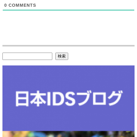
0
COMMENTS
検索