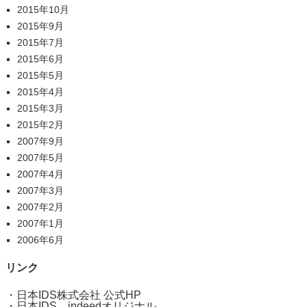
2015年10月
2015年9月
2015年7月
2015年6月
2015年5月
2015年4月
2015年3月
2015年2月
2007年9月
2007年5月
2007年4月
2007年3月
2007年2月
2007年1月
2006年6月
リンク
・
日本IDS株式会社 公式HP
・
日本IDS indeedオリジナル