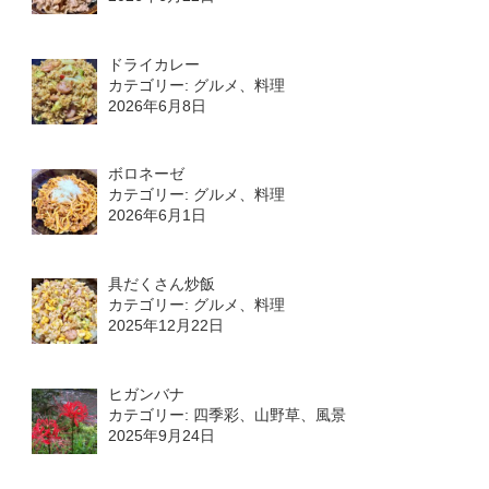
ドライカレー
カテゴリー: グルメ、料理
2026年6月8日
ボロネーゼ
カテゴリー: グルメ、料理
2026年6月1日
具だくさん炒飯
カテゴリー: グルメ、料理
2025年12月22日
ヒガンバナ
カテゴリー: 四季彩、山野草、風景
2025年9月24日