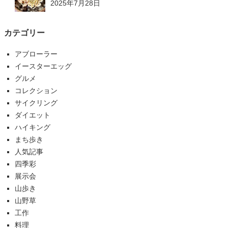
2025年7月28日
カテゴリー
アブローラー
イースターエッグ
グルメ
コレクション
サイクリング
ダイエット
ハイキング
まち歩き
人気記事
四季彩
展示会
山歩き
山野草
工作
料理