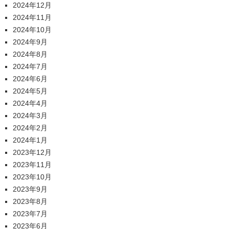
2024年12月
2024年11月
2024年10月
2024年9月
2024年8月
2024年7月
2024年6月
2024年5月
2024年4月
2024年3月
2024年2月
2024年1月
2023年12月
2023年11月
2023年10月
2023年9月
2023年8月
2023年7月
2023年6月