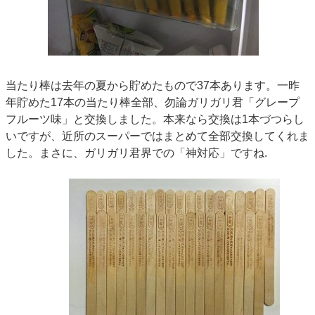
当たり棒は去年の夏から貯めたもので37本あります。一昨
年貯めた17本の当たり棒全部、勿論ガリガリ君「グレープ
フルーツ味」と交換しました。本来なら交換は1本づつらし
いですが、近所のスーパーではまとめて全部交換してくれま
した。まさに、ガリガリ君界での「神対応」ですね.