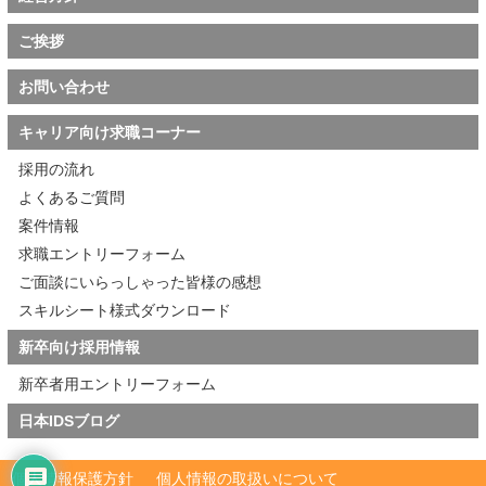
ご挨拶
お問い合わせ
キャリア向け求職コーナー
採用の流れ
よくあるご質問
案件情報
求職エントリーフォーム
ご面談にいらっしゃった皆様の感想
スキルシート様式ダウンロード
新卒向け採用情報
新卒者用エントリーフォーム
日本IDSブログ
個人情報保護方針
個人情報の取扱いについて