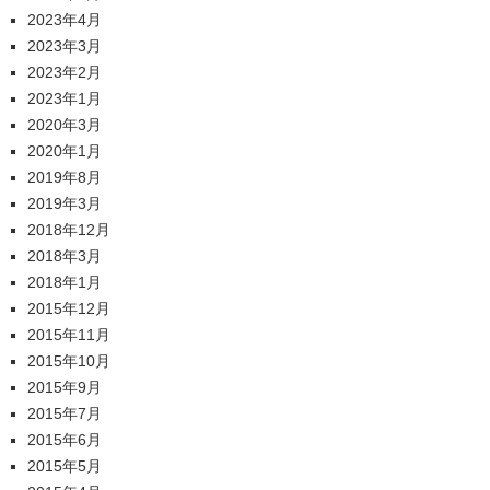
2023年4月
2023年3月
2023年2月
2023年1月
2020年3月
2020年1月
2019年8月
2019年3月
2018年12月
2018年3月
2018年1月
2015年12月
2015年11月
2015年10月
2015年9月
2015年7月
2015年6月
2015年5月