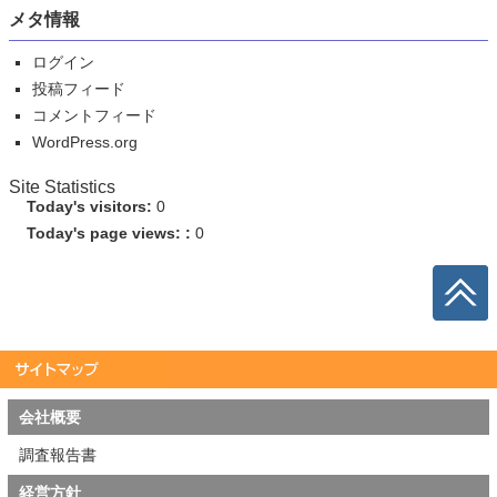
メタ情報
ログイン
投稿フィード
コメントフィード
WordPress.org
Site Statistics
Today's visitors:
0
Today's page views: :
0
会社概要
調査報告書
経営方針