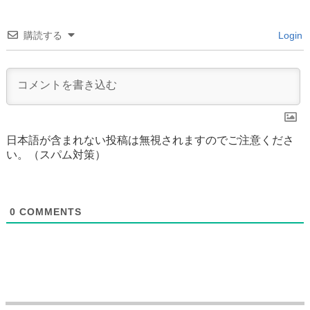
購読する
Login
日本語が含まれない投稿は無視されますのでご注意くださ
い。（スパム対策）
0
COMMENTS