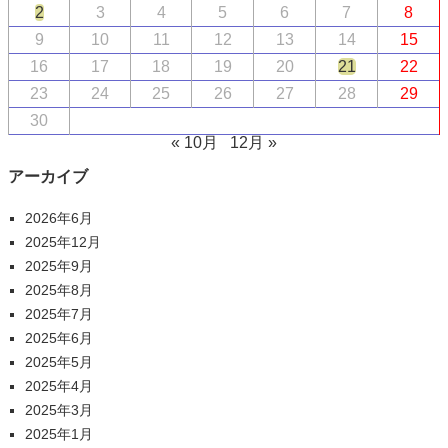
2
3
4
5
6
7
8
9
10
11
12
13
14
15
16
17
18
19
20
21
22
23
24
25
26
27
28
29
30
« 10月
12月 »
アーカイブ
2026年6月
2025年12月
2025年9月
2025年8月
2025年7月
2025年6月
2025年5月
2025年4月
2025年3月
2025年1月