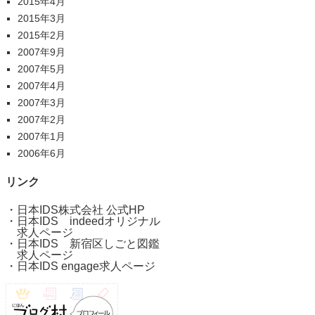
2015年4月
2015年3月
2015年2月
2007年9月
2007年5月
2007年4月
2007年3月
2007年2月
2007年1月
2006年6月
リンク
・
日本IDS株式会社 公式HP
・
日本IDS indeedオリジナル
求人ページ
・
日本IDS 新宿区しごと図鑑
求人ページ
・
日本IDS engage求人ページ