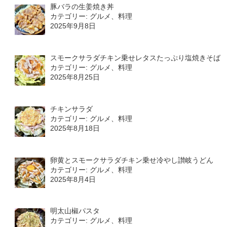
豚バラの生姜焼き丼
カテゴリー: グルメ、料理
2025年9月8日
スモークサラダチキン乗せレタスたっぷり塩焼きそば
カテゴリー: グルメ、料理
2025年8月25日
チキンサラダ
カテゴリー: グルメ、料理
2025年8月18日
卵黄とスモークサラダチキン乗せ冷やし讃岐うどん
カテゴリー: グルメ、料理
2025年8月4日
明太山椒パスタ
カテゴリー: グルメ、料理