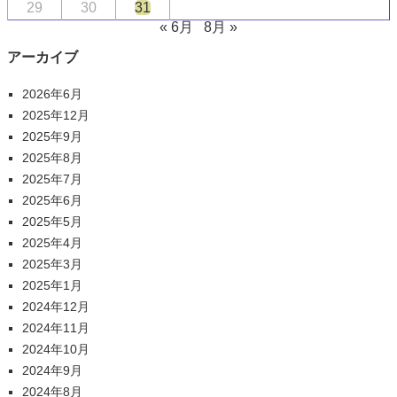
29
30
31
« 6月
8月 »
アーカイブ
2026年6月
2025年12月
2025年9月
2025年8月
2025年7月
2025年6月
2025年5月
2025年4月
2025年3月
2025年1月
2024年12月
2024年11月
2024年10月
2024年9月
2024年8月