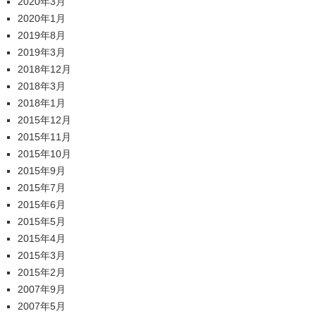
2020年3月
2020年1月
2019年8月
2019年3月
2018年12月
2018年3月
2018年1月
2015年12月
2015年11月
2015年10月
2015年9月
2015年7月
2015年6月
2015年5月
2015年4月
2015年3月
2015年2月
2007年9月
2007年5月