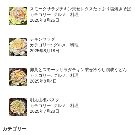
スモークサラダチキン乗せレタスたっぷり塩焼きそば
カテゴリー: グルメ、料理
2025年8月25日
チキンサラダ
カテゴリー: グルメ、料理
2025年8月18日
卵黄とスモークサラダチキン乗せ冷やし讃岐うどん
カテゴリー: グルメ、料理
2025年8月4日
明太山椒パスタ
カテゴリー: グルメ、料理
2025年7月28日
カテゴリー