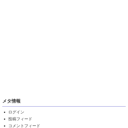
メタ情報
ログイン
投稿フィード
コメントフィード