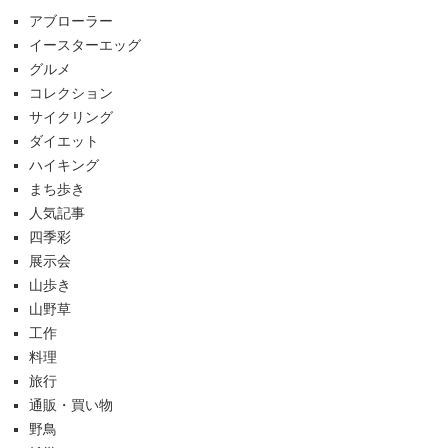
アブローラー
イースターエッグ
グルメ
コレクション
サイクリング
ダイエット
ハイキング
まち歩き
人気記事
四季彩
展示会
山歩き
山野草
工作
料理
旅行
通販・買い物
野鳥