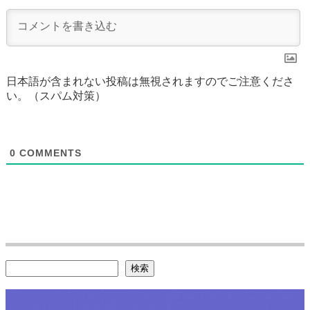
日本語が含まれない投稿は無視されますのでご注意くださ
い。（スパム対策）
0
COMMENTS
検索