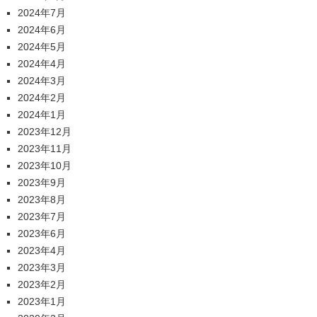
2024年7月
2024年6月
2024年5月
2024年4月
2024年3月
2024年2月
2024年1月
2023年12月
2023年11月
2023年10月
2023年9月
2023年8月
2023年7月
2023年6月
2023年4月
2023年3月
2023年2月
2023年1月