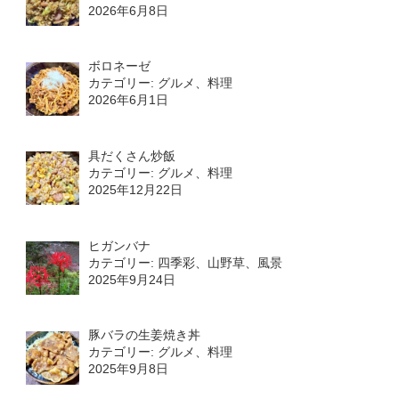
2026年6月8日
ボロネーゼ
カテゴリー: グルメ、料理
2026年6月1日
具だくさん炒飯
カテゴリー: グルメ、料理
2025年12月22日
ヒガンバナ
カテゴリー: 四季彩、山野草、風景
2025年9月24日
豚バラの生姜焼き丼
カテゴリー: グルメ、料理
2025年9月8日