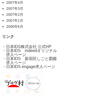
2007年4月
2007年3月
2007年2月
2007年1月
2006年6月
リンク
・
日本IDS株式会社 公式HP
・
日本IDS indeedオリジナル
求人ページ
・
日本IDS 新宿区しごと図鑑
求人ページ
・
日本IDS engage求人ページ