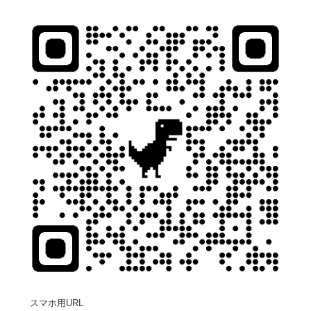
スマホ用URL