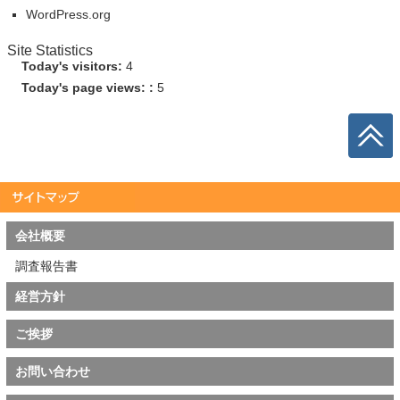
WordPress.org
Site Statistics
Today's visitors:
4
Today's page views: :
5
会社概要
調査報告書
経営方針
ご挨拶
お問い合わせ