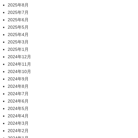
2025年8月
2025年7月
2025年6月
2025年5月
2025年4月
2025年3月
2025年1月
2024年12月
2024年11月
2024年10月
2024年9月
2024年8月
2024年7月
2024年6月
2024年5月
2024年4月
2024年3月
2024年2月
2024年1月