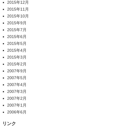
2015年12月
2015年11月
2015年10月
2015年9月
2015年7月
2015年6月
2015年5月
2015年4月
2015年3月
2015年2月
2007年9月
2007年5月
2007年4月
2007年3月
2007年2月
2007年1月
2006年6月
リンク