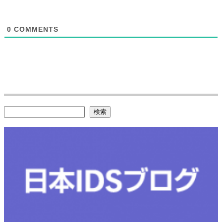
0
COMMENTS
検索