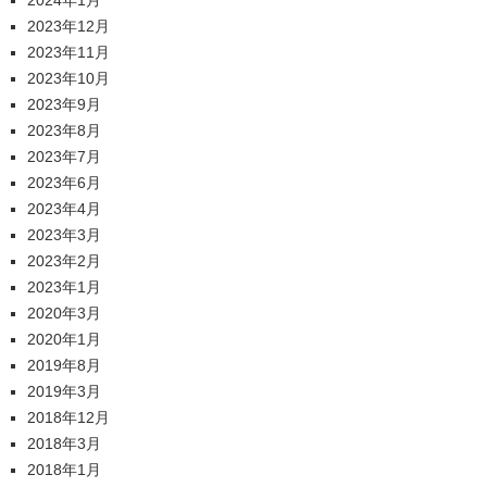
2023年12月
2023年11月
2023年10月
2023年9月
2023年8月
2023年7月
2023年6月
2023年4月
2023年3月
2023年2月
2023年1月
2020年3月
2020年1月
2019年8月
2019年3月
2018年12月
2018年3月
2018年1月