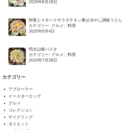
2025年8月18日
卵黄とスモークサラダチキン乗せ冷やし讃岐うどん
カテゴリー: グルメ、料理
2025年8月4日
明太山椒パスタ
カテゴリー: グルメ、料理
2025年7月28日
カテゴリー
アブローラー
イースターエッグ
グルメ
コレクション
サイクリング
ダイエット