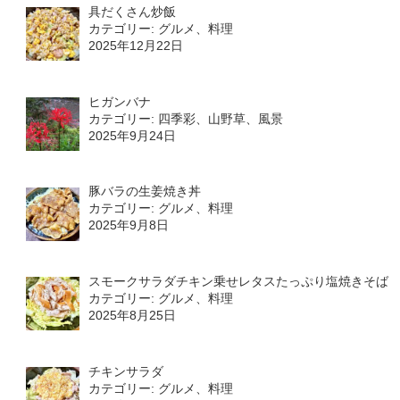
具だくさん炒飯
カテゴリー: グルメ、料理
2025年12月22日
ヒガンバナ
カテゴリー: 四季彩、山野草、風景
2025年9月24日
豚バラの生姜焼き丼
カテゴリー: グルメ、料理
2025年9月8日
スモークサラダチキン乗せレタスたっぷり塩焼きそば
カテゴリー: グルメ、料理
2025年8月25日
チキンサラダ
カテゴリー: グルメ、料理