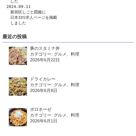
　　した
　2024.09.11
　　新宿区しごと図鑑に
日本IDS求人ページ
を掲載
　　しました
最近の投稿
豚のスタミナ丼
カテゴリー: グルメ、料理
2026年6月22日
ドライカレー
カテゴリー: グルメ、料理
2026年6月8日
ボロネーゼ
カテゴリー: グルメ、料理
2026年6月1日