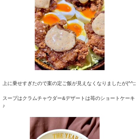
上に乗せすぎたので案の定ご飯が見えなくなりましたが(^^;;
スープはクラムチャウダー&デザートは苺のショートケーキ
♪