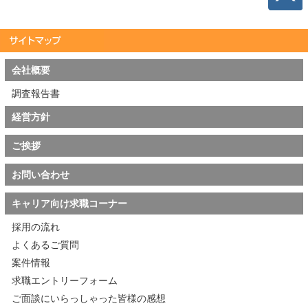
会社概要
調査報告書
経営方針
ご挨拶
お問い合わせ
キャリア向け求職コーナー
採用の流れ
よくあるご質問
案件情報
求職エントリーフォーム
ご面談にいらっしゃった皆様の感想