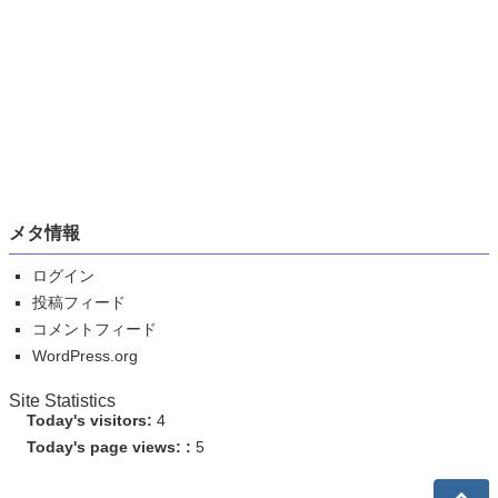
メタ情報
ログイン
投稿フィード
コメントフィード
WordPress.org
Site Statistics
Today's visitors:
4
Today's page views: :
5