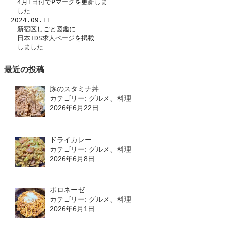
　　4月1日付でPマークを更新しま
　　した
　2024.09.11
　　新宿区しごと図鑑に
日本IDS求人ページ
を掲載
　　しました
最近の投稿
豚のスタミナ丼
カテゴリー: グルメ、料理
2026年6月22日
ドライカレー
カテゴリー: グルメ、料理
2026年6月8日
ボロネーゼ
カテゴリー: グルメ、料理
2026年6月1日