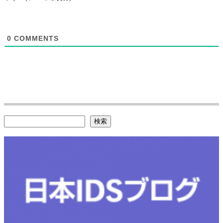
0
COMMENTS
検索