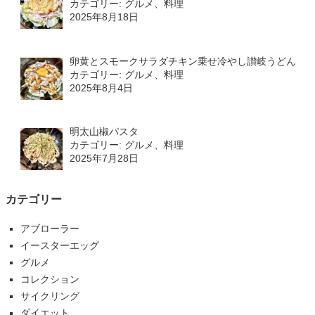
カテゴリー: グルメ、料理
2025年8月18日
卵黄とスモークサラダチキン乗せ冷やし讃岐うどん
カテゴリー: グルメ、料理
2025年8月4日
明太山椒パスタ
カテゴリー: グルメ、料理
2025年7月28日
カテゴリー
アブローラー
イースターエッグ
グルメ
コレクション
サイクリング
ダイエット