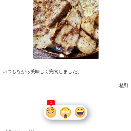
いつもながら美味しく完食しました。
植野
1