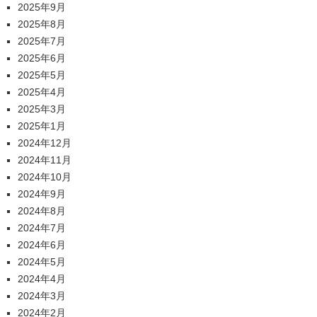
2025年9月
2025年8月
2025年7月
2025年6月
2025年5月
2025年4月
2025年3月
2025年1月
2024年12月
2024年11月
2024年10月
2024年9月
2024年8月
2024年7月
2024年6月
2024年5月
2024年4月
2024年3月
2024年2月