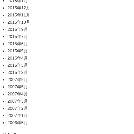
2018年1月
2015年12月
2015年11月
2015年10月
2015年9月
2015年7月
2015年6月
2015年5月
2015年4月
2015年3月
2015年2月
2007年9月
2007年5月
2007年4月
2007年3月
2007年2月
2007年1月
2006年6月