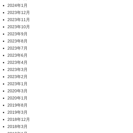
2024年1月
2023年12月
2023年11月
2023年10月
2023年9月
2023年8月
2023年7月
2023年6月
2023年4月
2023年3月
2023年2月
2023年1月
2020年3月
2020年1月
2019年8月
2019年3月
2018年12月
2018年3月