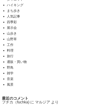
ハイキング
まち歩き
人気記事
四季彩
展示会
山歩き
山野草
工作
料理
旅行
通販・買い物
野鳥
雑学
音楽
風景
最近のコメント
フチカ（fuchka)
に
マルジア
より