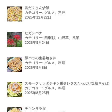
具だくさん炒飯
カテゴリー: グルメ、料理
2025年12月22日
ヒガンバナ
カテゴリー: 四季彩、山野草、風景
2025年9月24日
豚バラの生姜焼き丼
カテゴリー: グルメ、料理
2025年9月8日
スモークサラダチキン乗せレタスたっぷり塩焼きそば
カテゴリー: グルメ、料理
2025年8月25日
チキンサラダ