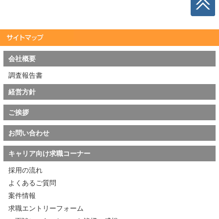
会社概要
調査報告書
経営方針
ご挨拶
お問い合わせ
キャリア向け求職コーナー
採用の流れ
よくあるご質問
案件情報
求職エントリーフォーム