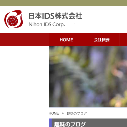
HOME
>
趣味のブログ