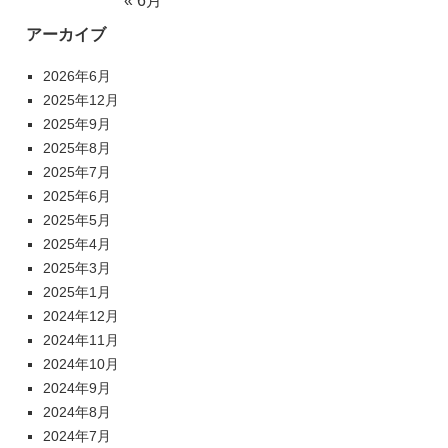
« 6月
アーカイブ
2026年6月
2025年12月
2025年9月
2025年8月
2025年7月
2025年6月
2025年5月
2025年4月
2025年3月
2025年1月
2024年12月
2024年11月
2024年10月
2024年9月
2024年8月
2024年7月