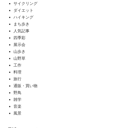
サイクリング
ダイエット
ハイキング
まち歩き
人気記事
四季彩
展示会
山歩き
山野草
工作
料理
旅行
通販・買い物
野鳥
雑学
音楽
風景