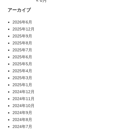
« 6月
アーカイブ
2026年6月
2025年12月
2025年9月
2025年8月
2025年7月
2025年6月
2025年5月
2025年4月
2025年3月
2025年1月
2024年12月
2024年11月
2024年10月
2024年9月
2024年8月
2024年7月