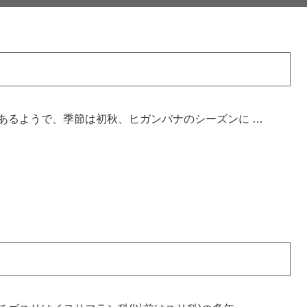
あるようで、季節は初秋、ヒガンバナのシーズンに …