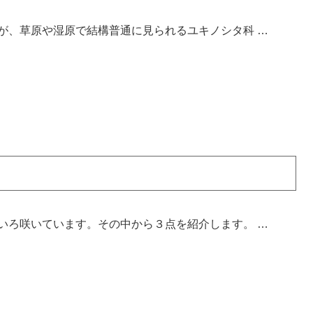
が、草原や湿原で結構普通に見られるユキノシタ科 …
いろ咲いています。その中から３点を紹介します。 …