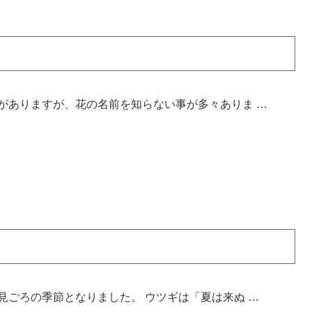
がありますが、花の名前を知らない事が多々ありま …
見ごろの季節となりました。 ウツギは「夏は来ぬ …