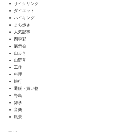
サイクリング
ダイエット
ハイキング
まち歩き
人気記事
四季彩
展示会
山歩き
山野草
工作
料理
旅行
通販・買い物
野鳥
雑学
音楽
風景