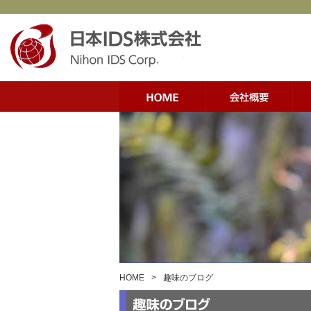
HOME
>
趣味のブログ