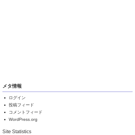
メタ情報
ログイン
投稿フィード
コメントフィード
WordPress.org
Site Statistics