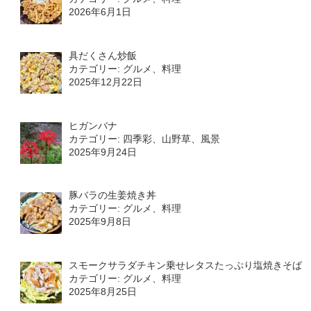
2026年6月1日
具だくさん炒飯
カテゴリー: グルメ、料理
2025年12月22日
ヒガンバナ
カテゴリー: 四季彩、山野草、風景
2025年9月24日
豚バラの生姜焼き丼
カテゴリー: グルメ、料理
2025年9月8日
スモークサラダチキン乗せレタスたっぷり塩焼きそば
カテゴリー: グルメ、料理
2025年8月25日