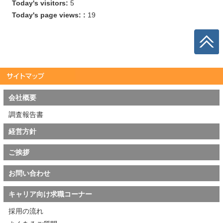
Today's visitors:
5
Today's page views: :
19
会社概要
調査報告書
経営方針
ご挨拶
お問い合わせ
キャリア向け求職コーナー
採用の流れ