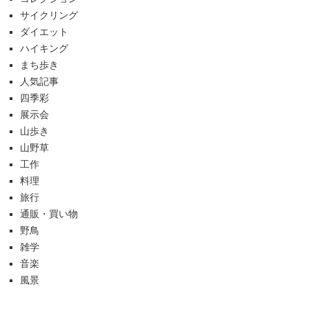
サイクリング
ダイエット
ハイキング
まち歩き
人気記事
四季彩
展示会
山歩き
山野草
工作
料理
旅行
通販・買い物
野鳥
雑学
音楽
風景