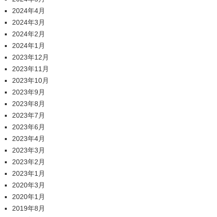
2024年4月
2024年3月
2024年2月
2024年1月
2023年12月
2023年11月
2023年10月
2023年9月
2023年8月
2023年7月
2023年6月
2023年4月
2023年3月
2023年2月
2023年1月
2020年3月
2020年1月
2019年8月