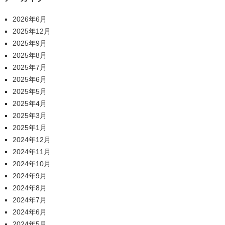
2026年6月
2025年12月
2025年9月
2025年8月
2025年7月
2025年6月
2025年5月
2025年4月
2025年3月
2025年1月
2024年12月
2024年11月
2024年10月
2024年9月
2024年8月
2024年7月
2024年6月
2024年5月