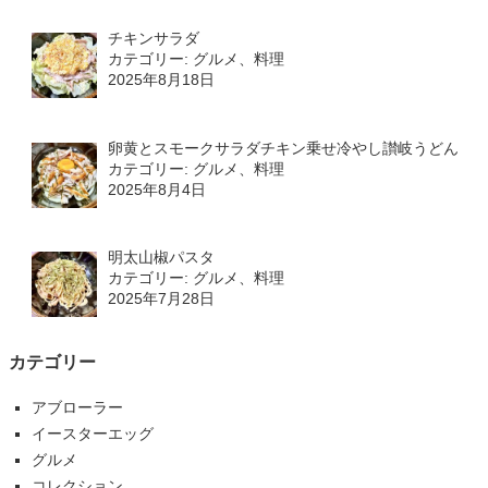
チキンサラダ
カテゴリー: グルメ、料理
2025年8月18日
卵黄とスモークサラダチキン乗せ冷やし讃岐うどん
カテゴリー: グルメ、料理
2025年8月4日
明太山椒パスタ
カテゴリー: グルメ、料理
2025年7月28日
カテゴリー
アブローラー
イースターエッグ
グルメ
コレクション