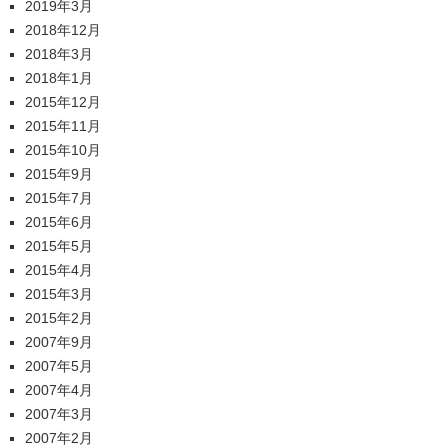
2019年3月
2018年12月
2018年3月
2018年1月
2015年12月
2015年11月
2015年10月
2015年9月
2015年7月
2015年6月
2015年5月
2015年4月
2015年3月
2015年2月
2007年9月
2007年5月
2007年4月
2007年3月
2007年2月