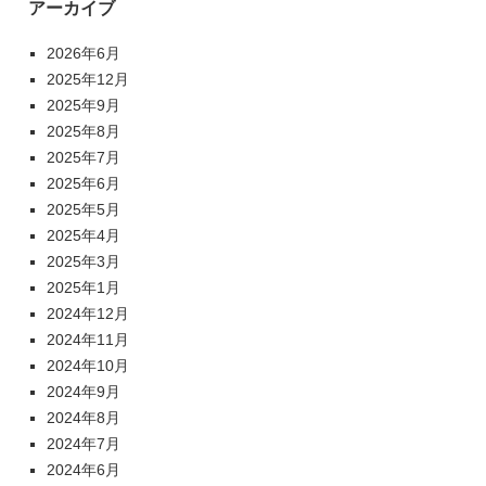
アーカイブ
2026年6月
2025年12月
2025年9月
2025年8月
2025年7月
2025年6月
2025年5月
2025年4月
2025年3月
2025年1月
2024年12月
2024年11月
2024年10月
2024年9月
2024年8月
2024年7月
2024年6月