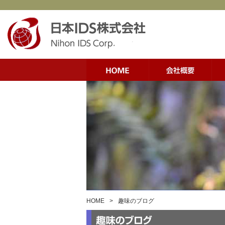
HOME
>
趣味のブログ