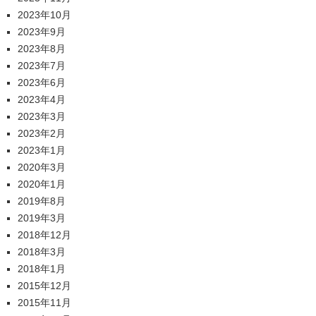
2023年10月
2023年9月
2023年8月
2023年7月
2023年6月
2023年4月
2023年3月
2023年2月
2023年1月
2020年3月
2020年1月
2019年8月
2019年3月
2018年12月
2018年3月
2018年1月
2015年12月
2015年11月