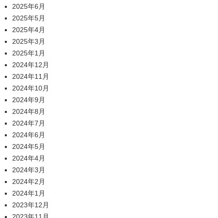
2025年6月
2025年5月
2025年4月
2025年3月
2025年1月
2024年12月
2024年11月
2024年10月
2024年9月
2024年8月
2024年7月
2024年6月
2024年5月
2024年4月
2024年3月
2024年2月
2024年1月
2023年12月
2023年11月