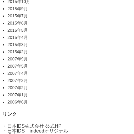
2015年10月
2015年9月
2015年7月
2015年6月
2015年5月
2015年4月
2015年3月
2015年2月
2007年9月
2007年5月
2007年4月
2007年3月
2007年2月
2007年1月
2006年6月
リンク
・
日本IDS株式会社 公式HP
・
日本IDS indeedオリジナル