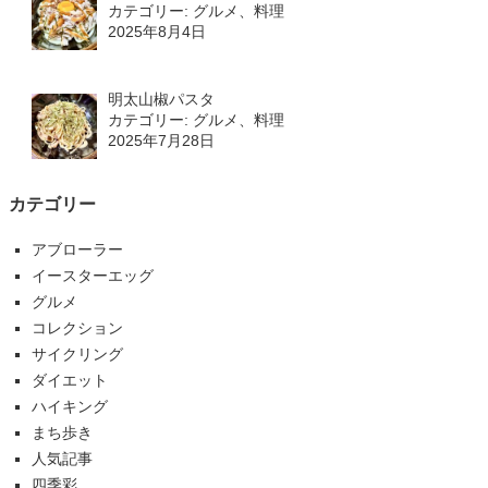
カテゴリー: グルメ、料理
2025年8月4日
明太山椒パスタ
カテゴリー: グルメ、料理
2025年7月28日
カテゴリー
アブローラー
イースターエッグ
グルメ
コレクション
サイクリング
ダイエット
ハイキング
まち歩き
人気記事
四季彩