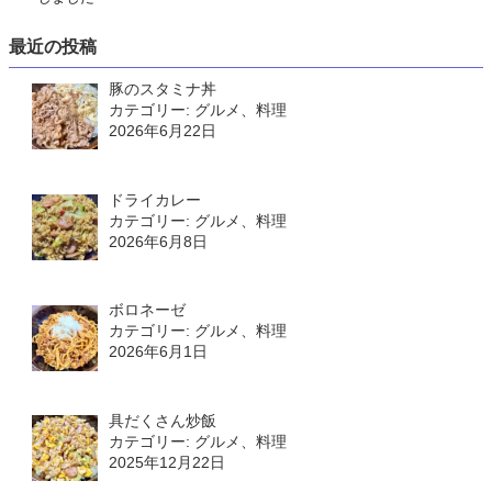
最近の投稿
豚のスタミナ丼
カテゴリー: グルメ、料理
2026年6月22日
ドライカレー
カテゴリー: グルメ、料理
2026年6月8日
ボロネーゼ
カテゴリー: グルメ、料理
2026年6月1日
具だくさん炒飯
カテゴリー: グルメ、料理
2025年12月22日