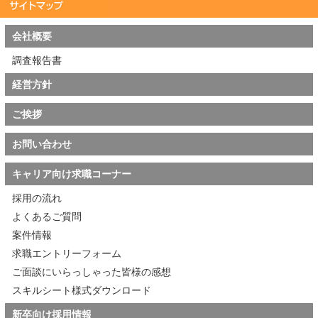
会社概要
調査報告書
経営方針
ご挨拶
お問い合わせ
キャリア向け求職コーナー
採用の流れ
よくあるご質問
案件情報
求職エントリーフォーム
ご面談にいらっしゃった皆様の感想
スキルシート様式ダウンロード
新卒向け採用情報