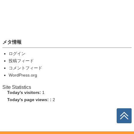
メタ情報
ログイン
投稿フィード
コメントフィード
WordPress.org
Site Statistics
Today's visitors:
1
Today's page views: :
2