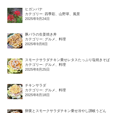
ヒガンバナ
カテゴリー: 四季彩、山野草、風景
2025年9月24日
豚バラの生姜焼き丼
カテゴリー: グルメ、料理
2025年9月8日
スモークサラダチキン乗せレタスたっぷり塩焼きそば
カテゴリー: グルメ、料理
2025年8月25日
チキンサラダ
カテゴリー: グルメ、料理
2025年8月18日
卵黄とスモークサラダチキン乗せ冷やし讃岐うどん