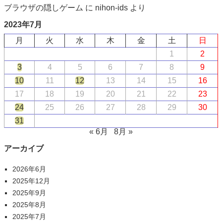
ブラウザの隠しゲーム
に
nihon-ids
より
2023年7月
月
火
水
木
金
土
日
1
2
3
4
5
6
7
8
9
10
11
12
13
14
15
16
17
18
19
20
21
22
23
24
25
26
27
28
29
30
31
« 6月
8月 »
アーカイブ
2026年6月
2025年12月
2025年9月
2025年8月
2025年7月