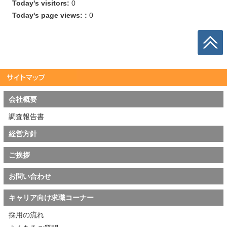
Today's visitors:
0
Today's page views: :
0
会社概要
調査報告書
経営方針
ご挨拶
お問い合わせ
キャリア向け求職コーナー
採用の流れ