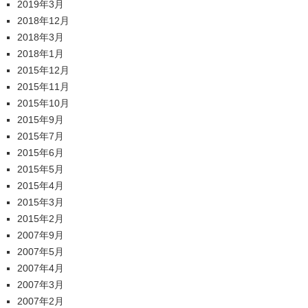
2019年3月
2018年12月
2018年3月
2018年1月
2015年12月
2015年11月
2015年10月
2015年9月
2015年7月
2015年6月
2015年5月
2015年4月
2015年3月
2015年2月
2007年9月
2007年5月
2007年4月
2007年3月
2007年2月