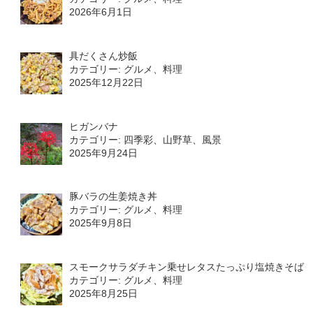
2026年6月1日
具だくさん炒飯
カテゴリー: グルメ、料理
2025年12月22日
ヒガンバナ
カテゴリー: 四季彩、山野草、風景
2025年9月24日
豚バラの生姜焼き丼
カテゴリー: グルメ、料理
2025年9月8日
スモークサラダチキン乗せレタスたっぷり塩焼きそば
カテゴリー: グルメ、料理
2025年8月25日