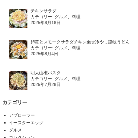
チキンサラダ
カテゴリー: グルメ、料理
2025年8月18日
卵黄とスモークサラダチキン乗せ冷やし讃岐うどん
カテゴリー: グルメ、料理
2025年8月4日
明太山椒パスタ
カテゴリー: グルメ、料理
2025年7月28日
カテゴリー
アブローラー
イースターエッグ
グルメ
コレクション