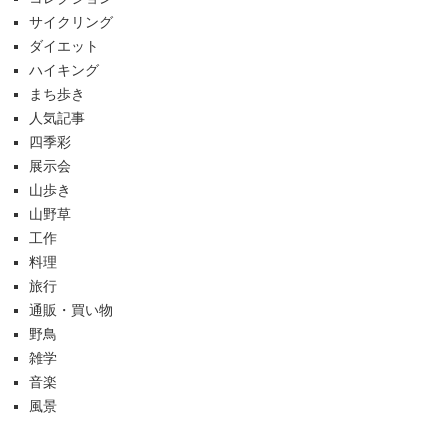
サイクリング
ダイエット
ハイキング
まち歩き
人気記事
四季彩
展示会
山歩き
山野草
工作
料理
旅行
通販・買い物
野鳥
雑学
音楽
風景