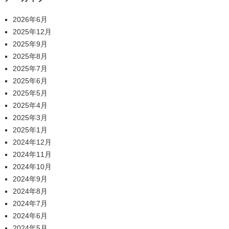
2026年6月
2025年12月
2025年9月
2025年8月
2025年7月
2025年6月
2025年5月
2025年4月
2025年3月
2025年1月
2024年12月
2024年11月
2024年10月
2024年9月
2024年8月
2024年7月
2024年6月
2024年5月