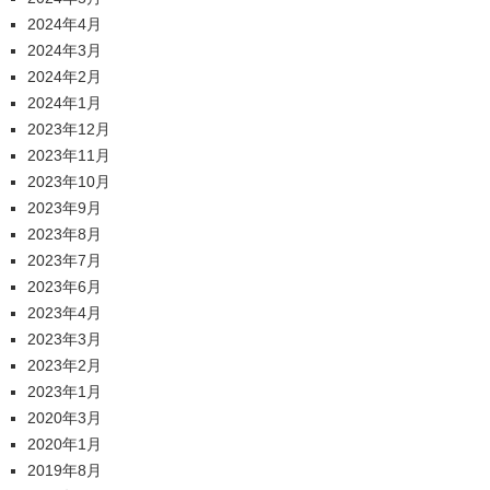
2024年4月
2024年3月
2024年2月
2024年1月
2023年12月
2023年11月
2023年10月
2023年9月
2023年8月
2023年7月
2023年6月
2023年4月
2023年3月
2023年2月
2023年1月
2020年3月
2020年1月
2019年8月