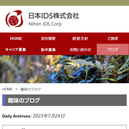
HOME
>
趣味のブログ
2023年7月24日
Daily Archives: