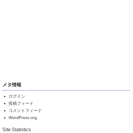
メタ情報
ログイン
投稿フィード
コメントフィード
WordPress.org
Site Statistics