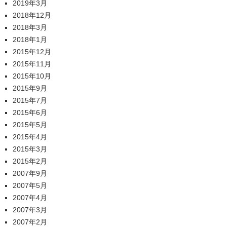
2019年3月
2018年12月
2018年3月
2018年1月
2015年12月
2015年11月
2015年10月
2015年9月
2015年7月
2015年6月
2015年5月
2015年4月
2015年3月
2015年2月
2007年9月
2007年5月
2007年4月
2007年3月
2007年2月