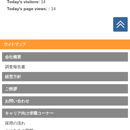
Today's visitors:
14
Today's page views: :
14
会社概要
調査報告書
経営方針
ご挨拶
お問い合わせ
キャリア向け求職コーナー
採用の流れ