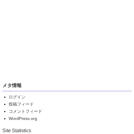
メタ情報
ログイン
投稿フィード
コメントフィード
WordPress.org
Site Statistics