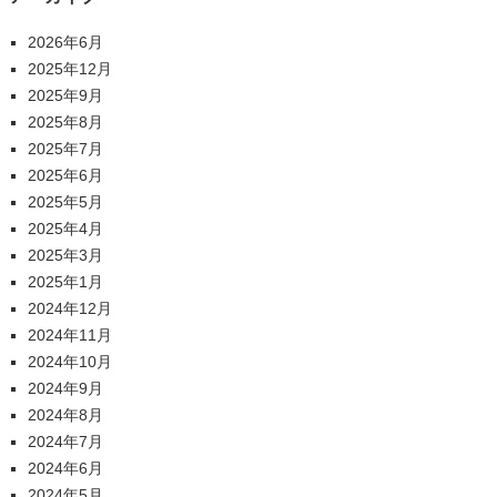
2026年6月
2025年12月
2025年9月
2025年8月
2025年7月
2025年6月
2025年5月
2025年4月
2025年3月
2025年1月
2024年12月
2024年11月
2024年10月
2024年9月
2024年8月
2024年7月
2024年6月
2024年5月