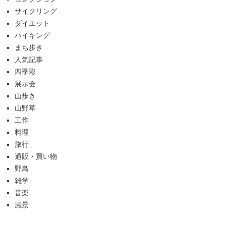
サイクリング
ダイエット
ハイキング
まち歩き
人気記事
四季彩
展示会
山歩き
山野草
工作
料理
旅行
通販・買い物
野鳥
雑学
音楽
風景