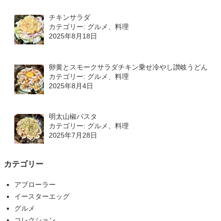
チキンサラダ
カテゴリー: グルメ、料理
2025年8月18日
卵黄とスモークサラダチキン乗せ冷やし讃岐うどん
カテゴリー: グルメ、料理
2025年8月4日
明太山椒パスタ
カテゴリー: グルメ、料理
2025年7月28日
カテゴリー
アブローラー
イースターエッグ
グルメ
コレクション