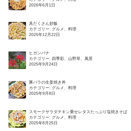
2026年6月1日
具だくさん炒飯
カテゴリー: グルメ、料理
2025年12月22日
ヒガンバナ
カテゴリー: 四季彩、山野草、風景
2025年9月24日
豚バラの生姜焼き丼
カテゴリー: グルメ、料理
2025年9月8日
スモークサラダチキン乗せレタスたっぷり塩焼きそば
カテゴリー: グルメ、料理
2025年8月25日