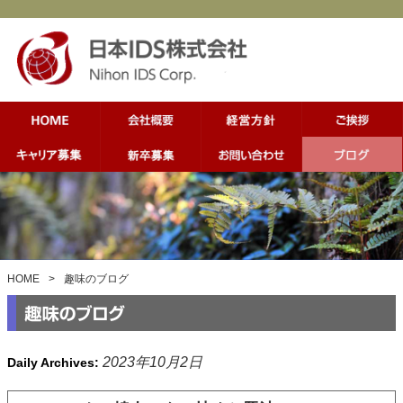
HOME
>
趣味のブログ
2023年10月2日
Daily Archives: