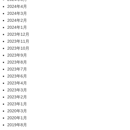
2024年4月
2024年3月
2024年2月
2024年1月
2023年12月
2023年11月
2023年10月
2023年9月
2023年8月
2023年7月
2023年6月
2023年4月
2023年3月
2023年2月
2023年1月
2020年3月
2020年1月
2019年8月