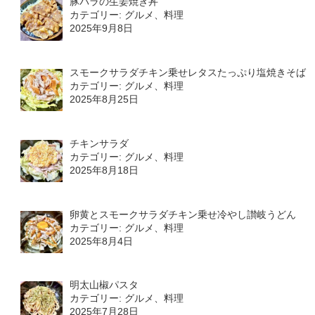
豚バラの生姜焼き丼
カテゴリー: グルメ、料理
2025年9月8日
スモークサラダチキン乗せレタスたっぷり塩焼きそば
カテゴリー: グルメ、料理
2025年8月25日
チキンサラダ
カテゴリー: グルメ、料理
2025年8月18日
卵黄とスモークサラダチキン乗せ冷やし讃岐うどん
カテゴリー: グルメ、料理
2025年8月4日
明太山椒パスタ
カテゴリー: グルメ、料理
2025年7月28日