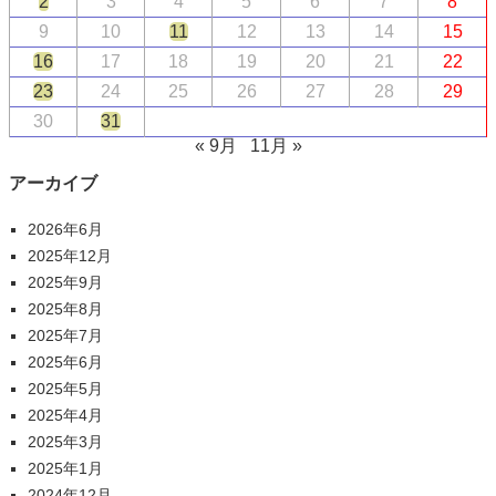
2
3
4
5
6
7
8
9
10
11
12
13
14
15
16
17
18
19
20
21
22
23
24
25
26
27
28
29
30
31
« 9月
11月 »
アーカイブ
2026年6月
2025年12月
2025年9月
2025年8月
2025年7月
2025年6月
2025年5月
2025年4月
2025年3月
2025年1月
2024年12月