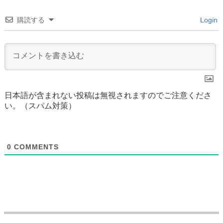
購読する
Login
日本語が含まれない投稿は無視されますのでご注意くださ
い。（スパム対策）
0
COMMENTS