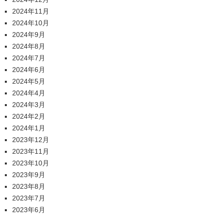
2024年11月
2024年10月
2024年9月
2024年8月
2024年7月
2024年6月
2024年5月
2024年4月
2024年3月
2024年2月
2024年1月
2023年12月
2023年11月
2023年10月
2023年9月
2023年8月
2023年7月
2023年6月