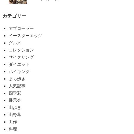
カテゴリー
アブローラー
イースターエッグ
グルメ
コレクション
サイクリング
ダイエット
ハイキング
まち歩き
人気記事
四季彩
展示会
山歩き
山野草
工作
料理