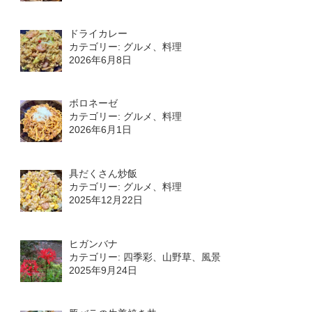
ドライカレー
カテゴリー: グルメ、料理
2026年6月8日
ボロネーゼ
カテゴリー: グルメ、料理
2026年6月1日
具だくさん炒飯
カテゴリー: グルメ、料理
2025年12月22日
ヒガンバナ
カテゴリー: 四季彩、山野草、風景
2025年9月24日