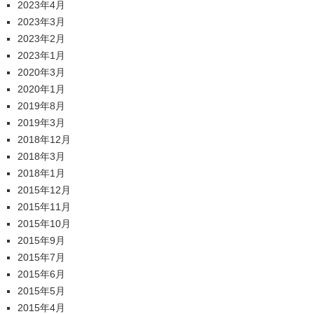
2023年4月
2023年3月
2023年2月
2023年1月
2020年3月
2020年1月
2019年8月
2019年3月
2018年12月
2018年3月
2018年1月
2015年12月
2015年11月
2015年10月
2015年9月
2015年7月
2015年6月
2015年5月
2015年4月