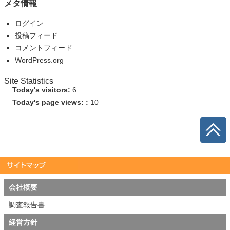
メタ情報
ログイン
投稿フィード
コメントフィード
WordPress.org
Site Statistics
Today's visitors:
6
Today's page views: :
10
会社概要
調査報告書
経営方針