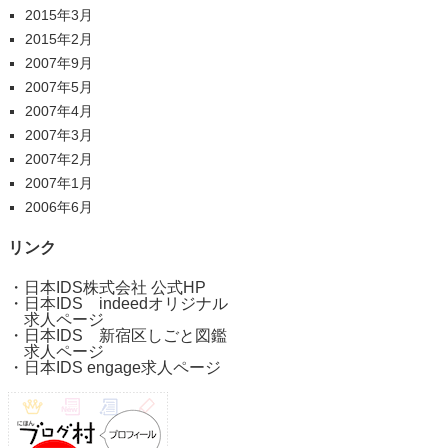
2015年3月
2015年2月
2007年9月
2007年5月
2007年4月
2007年3月
2007年2月
2007年1月
2006年6月
リンク
・
日本IDS株式会社 公式HP
・
日本IDS indeedオリジナル
求人ページ
・
日本IDS 新宿区しごと図鑑
求人ページ
・
日本IDS engage求人ページ