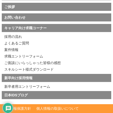
ご挨拶
お問い合わせ
キャリア向け求職コーナー
採用の流れ
よくあるご質問
案件情報
求職エントリーフォーム
ご面談にいらっしゃった皆様の感想
スキルシート様式ダウンロード
新卒向け採用情報
新卒者用エントリーフォーム
日本IDSブログ
個人情報保護方針
個人情報の取扱いについて