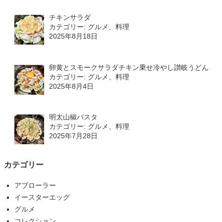
チキンサラダ
カテゴリー: グルメ、料理
2025年8月18日
卵黄とスモークサラダチキン乗せ冷やし讃岐うどん
カテゴリー: グルメ、料理
2025年8月4日
明太山椒パスタ
カテゴリー: グルメ、料理
2025年7月28日
カテゴリー
アブローラー
イースターエッグ
グルメ
コレクション