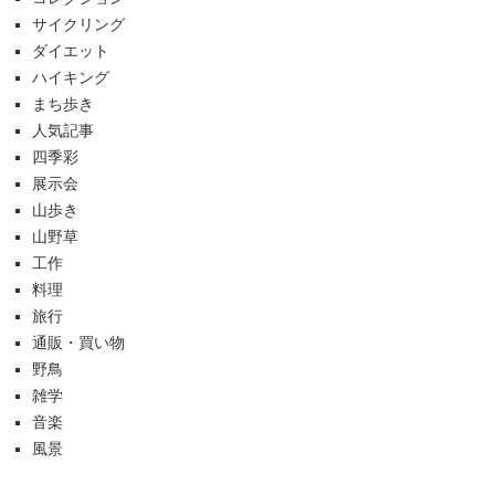
サイクリング
ダイエット
ハイキング
まち歩き
人気記事
四季彩
展示会
山歩き
山野草
工作
料理
旅行
通販・買い物
野鳥
雑学
音楽
風景