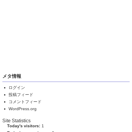
メタ情報
ログイン
投稿フィード
コメントフィード
WordPress.org
Site Statistics
Today's visitors:
1