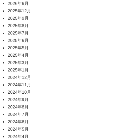
2026年6月
2025年12月
2025年9月
2025年8月
2025年7月
2025年6月
2025年5月
2025年4月
2025年3月
2025年1月
2024年12月
2024年11月
2024年10月
2024年9月
2024年8月
2024年7月
2024年6月
2024年5月
2024年4月