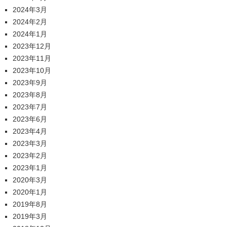
2024年3月
2024年2月
2024年1月
2023年12月
2023年11月
2023年10月
2023年9月
2023年8月
2023年7月
2023年6月
2023年4月
2023年3月
2023年2月
2023年1月
2020年3月
2020年1月
2019年8月
2019年3月