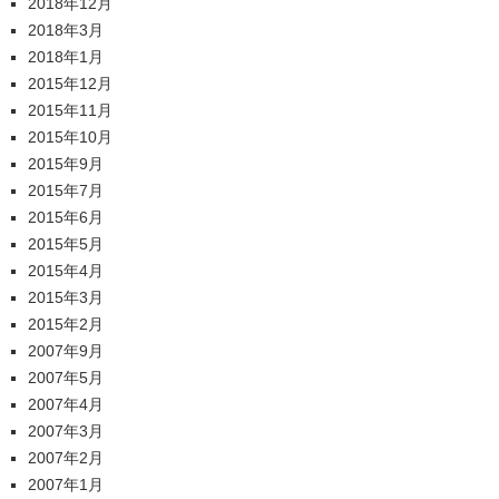
2018年12月
2018年3月
2018年1月
2015年12月
2015年11月
2015年10月
2015年9月
2015年7月
2015年6月
2015年5月
2015年4月
2015年3月
2015年2月
2007年9月
2007年5月
2007年4月
2007年3月
2007年2月
2007年1月