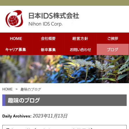
HOME
>
趣味のブログ
2023年11月13日
Daily Archives: