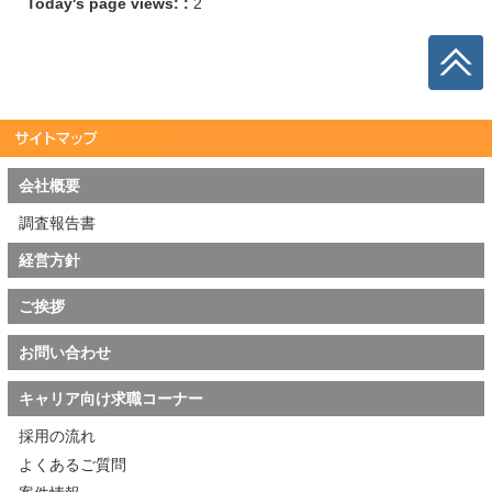
Today's page views: :
2
会社概要
調査報告書
経営方針
ご挨拶
お問い合わせ
キャリア向け求職コーナー
採用の流れ
よくあるご質問