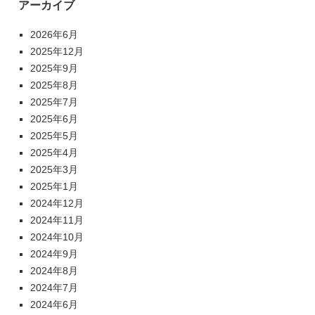
アーカイブ
2026年6月
2025年12月
2025年9月
2025年8月
2025年7月
2025年6月
2025年5月
2025年4月
2025年3月
2025年1月
2024年12月
2024年11月
2024年10月
2024年9月
2024年8月
2024年7月
2024年6月