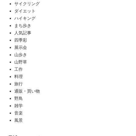
サイクリング
ダイエット
ハイキング
まち歩き
人気記事
四季彩
展示会
山歩き
山野草
工作
料理
旅行
通販・買い物
野鳥
雑学
音楽
風景