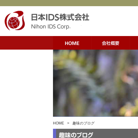
HOME
>
趣味のブログ