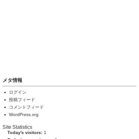
メタ情報
ログイン
投稿フィード
コメントフィード
WordPress.org
Site Statistics
Today's visitors:
1