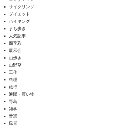
サイクリング
ダイエット
ハイキング
まち歩き
人気記事
四季彩
展示会
山歩き
山野草
工作
料理
旅行
通販・買い物
野鳥
雑学
音楽
風景