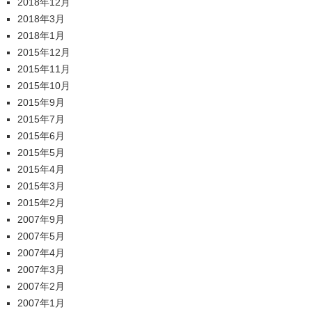
2018年12月
2018年3月
2018年1月
2015年12月
2015年11月
2015年10月
2015年9月
2015年7月
2015年6月
2015年5月
2015年4月
2015年3月
2015年2月
2007年9月
2007年5月
2007年4月
2007年3月
2007年2月
2007年1月