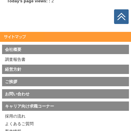
Today's page views: :
2
会社概要
調査報告書
経営方針
ご挨拶
お問い合わせ
キャリア向け求職コーナー
採用の流れ
よくあるご質問