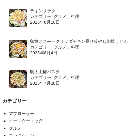
チキンサラダ
カテゴリー: グルメ、料理
2025年8月18日
卵黄とスモークサラダチキン乗せ冷やし讃岐うどん
カテゴリー: グルメ、料理
2025年8月4日
明太山椒パスタ
カテゴリー: グルメ、料理
2025年7月28日
カテゴリー
アブローラー
イースターエッグ
グルメ
コレクション