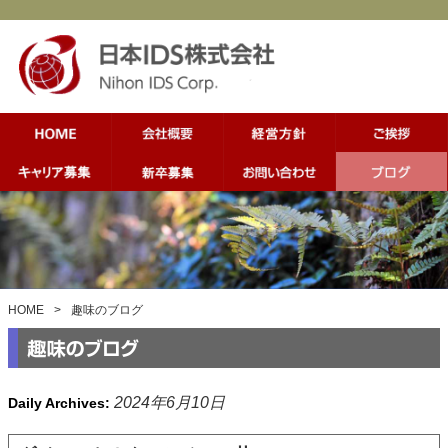
HOME
>
趣味のブログ
2024年6月10日
Daily Archives: