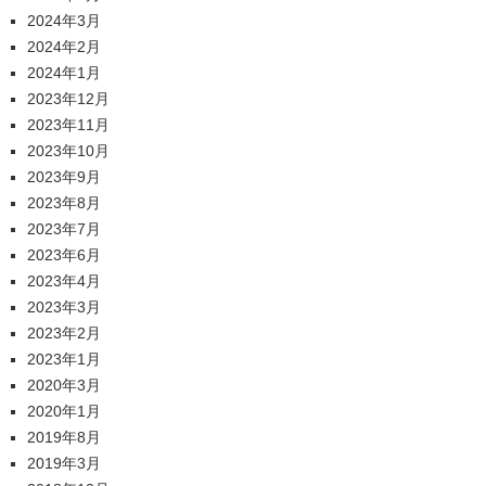
2024年3月
2024年2月
2024年1月
2023年12月
2023年11月
2023年10月
2023年9月
2023年8月
2023年7月
2023年6月
2023年4月
2023年3月
2023年2月
2023年1月
2020年3月
2020年1月
2019年8月
2019年3月