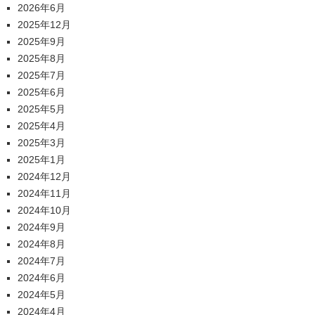
2026年6月
2025年12月
2025年9月
2025年8月
2025年7月
2025年6月
2025年5月
2025年4月
2025年3月
2025年1月
2024年12月
2024年11月
2024年10月
2024年9月
2024年8月
2024年7月
2024年6月
2024年5月
2024年4月