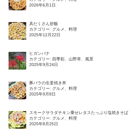
2026年6月1日
具だくさん炒飯
カテゴリー: グルメ、料理
2025年12月22日
ヒガンバナ
カテゴリー: 四季彩、山野草、風景
2025年9月24日
豚バラの生姜焼き丼
カテゴリー: グルメ、料理
2025年9月8日
スモークサラダチキン乗せレタスたっぷり塩焼きそば
カテゴリー: グルメ、料理
2025年8月25日