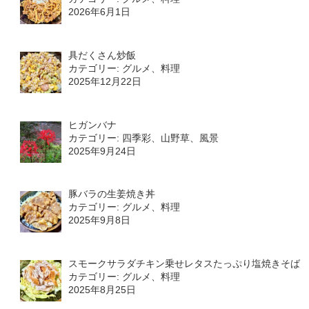
2026年6月1日
具だくさん炒飯
カテゴリー: グルメ、料理
2025年12月22日
ヒガンバナ
カテゴリー: 四季彩、山野草、風景
2025年9月24日
豚バラの生姜焼き丼
カテゴリー: グルメ、料理
2025年9月8日
スモークサラダチキン乗せレタスたっぷり塩焼きそば
カテゴリー: グルメ、料理
2025年8月25日