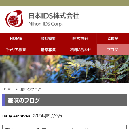
HOME
>
趣味のブログ
2024年9月9日
Daily Archives: