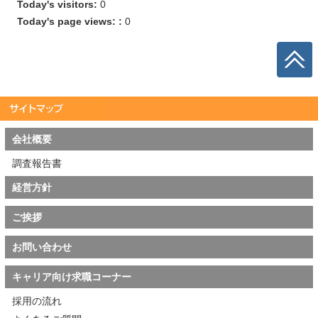
Today's visitors:
0
Today's page views: :
0
会社概要
調査報告書
経営方針
ご挨拶
お問い合わせ
キャリア向け求職コーナー
採用の流れ