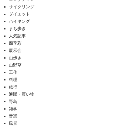
サイクリング
ダイエット
ハイキング
まち歩き
人気記事
四季彩
展示会
山歩き
山野草
工作
料理
旅行
通販・買い物
野鳥
雑学
音楽
風景