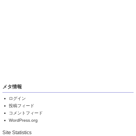
メタ情報
ログイン
投稿フィード
コメントフィード
WordPress.org
Site Statistics