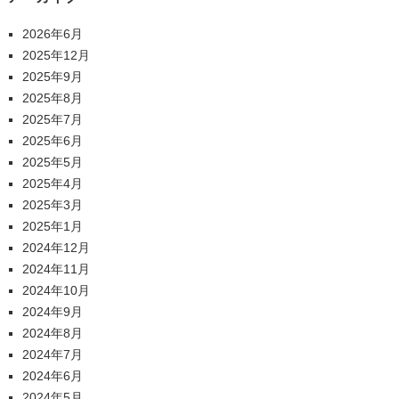
2026年6月
2025年12月
2025年9月
2025年8月
2025年7月
2025年6月
2025年5月
2025年4月
2025年3月
2025年1月
2024年12月
2024年11月
2024年10月
2024年9月
2024年8月
2024年7月
2024年6月
2024年5月