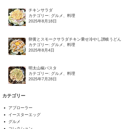
チキンサラダ
カテゴリー: グルメ、料理
2025年8月18日
卵黄とスモークサラダチキン乗せ冷やし讃岐うどん
カテゴリー: グルメ、料理
2025年8月4日
明太山椒パスタ
カテゴリー: グルメ、料理
2025年7月28日
カテゴリー
アブローラー
イースターエッグ
グルメ
コレクション