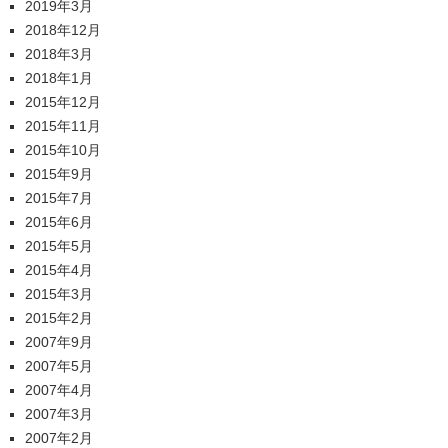
2019年3月
2018年12月
2018年3月
2018年1月
2015年12月
2015年11月
2015年10月
2015年9月
2015年7月
2015年6月
2015年5月
2015年4月
2015年3月
2015年2月
2007年9月
2007年5月
2007年4月
2007年3月
2007年2月