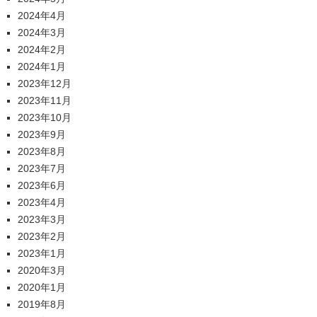
2024年4月
2024年3月
2024年2月
2024年1月
2023年12月
2023年11月
2023年10月
2023年9月
2023年8月
2023年7月
2023年6月
2023年4月
2023年3月
2023年2月
2023年1月
2020年3月
2020年1月
2019年8月