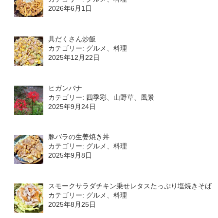
2026年6月1日
具だくさん炒飯
カテゴリー: グルメ、料理
2025年12月22日
ヒガンバナ
カテゴリー: 四季彩、山野草、風景
2025年9月24日
豚バラの生姜焼き丼
カテゴリー: グルメ、料理
2025年9月8日
スモークサラダチキン乗せレタスたっぷり塩焼きそば
カテゴリー: グルメ、料理
2025年8月25日