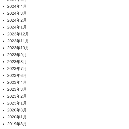
2024年4月
2024年3月
2024年2月
2024年1月
2023年12月
2023年11月
2023年10月
2023年9月
2023年8月
2023年7月
2023年6月
2023年4月
2023年3月
2023年2月
2023年1月
2020年3月
2020年1月
2019年8月