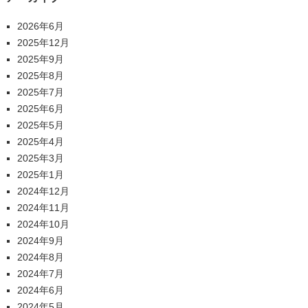
2026年6月
2025年12月
2025年9月
2025年8月
2025年7月
2025年6月
2025年5月
2025年4月
2025年3月
2025年1月
2024年12月
2024年11月
2024年10月
2024年9月
2024年8月
2024年7月
2024年6月
2024年5月