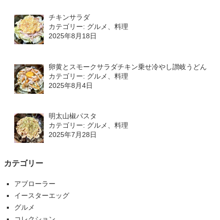
チキンサラダ
カテゴリー: グルメ、料理
2025年8月18日
卵黄とスモークサラダチキン乗せ冷やし讃岐うどん
カテゴリー: グルメ、料理
2025年8月4日
明太山椒パスタ
カテゴリー: グルメ、料理
2025年7月28日
カテゴリー
アブローラー
イースターエッグ
グルメ
コレクション