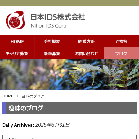
HOME
>
趣味のブログ
2025年3月31日
Daily Archives: