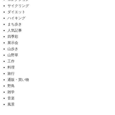
サイクリング
ダイエット
ハイキング
まち歩き
人気記事
四季彩
展示会
山歩き
山野草
工作
料理
旅行
通販・買い物
野鳥
雑学
音楽
風景