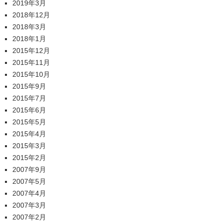
2019年3月
2018年12月
2018年3月
2018年1月
2015年12月
2015年11月
2015年10月
2015年9月
2015年7月
2015年6月
2015年5月
2015年4月
2015年3月
2015年2月
2007年9月
2007年5月
2007年4月
2007年3月
2007年2月