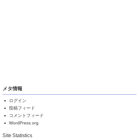
メタ情報
ログイン
投稿フィード
コメントフィード
WordPress.org
Site Statistics