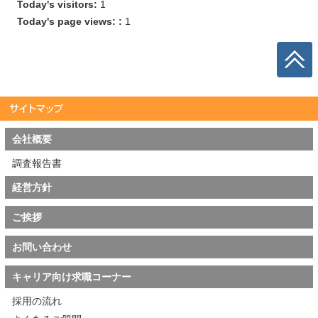
Today's visitors:
1
Today's page views: :
1
会社概要
調査報告書
経営方針
ご挨拶
お問い合わせ
キャリア向け求職コーナー
採用の流れ