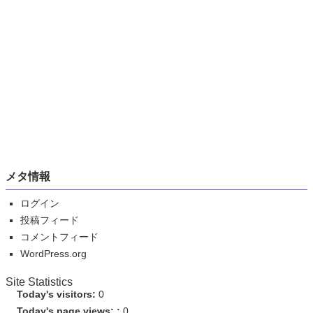
メタ情報
ログイン
投稿フィード
コメントフィード
WordPress.org
Site Statistics
Today's visitors:
0
Today's page views: :
0