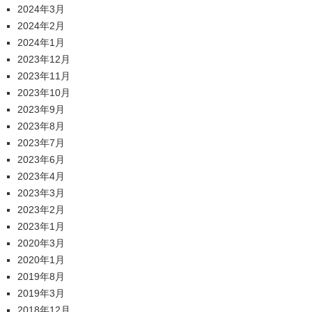
2024年3月
2024年2月
2024年1月
2023年12月
2023年11月
2023年10月
2023年9月
2023年8月
2023年7月
2023年6月
2023年4月
2023年3月
2023年2月
2023年1月
2020年3月
2020年1月
2019年8月
2019年3月
2018年12月