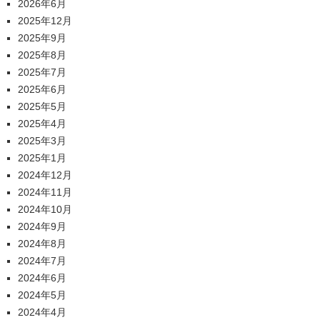
2026年6月
2025年12月
2025年9月
2025年8月
2025年7月
2025年6月
2025年5月
2025年4月
2025年3月
2025年1月
2024年12月
2024年11月
2024年10月
2024年9月
2024年8月
2024年7月
2024年6月
2024年5月
2024年4月