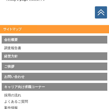
会社概要
調査報告書
経営方針
ご挨拶
お問い合わせ
キャリア向け求職コーナー
採用の流れ
よくあるご質問
案件情報