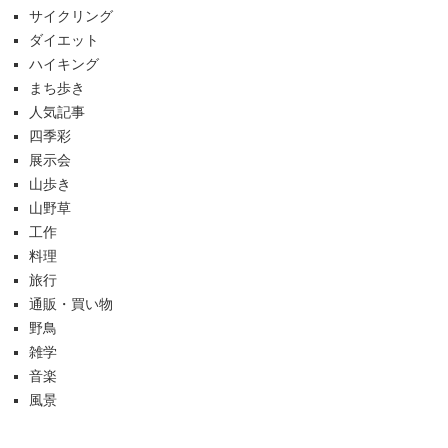
サイクリング
ダイエット
ハイキング
まち歩き
人気記事
四季彩
展示会
山歩き
山野草
工作
料理
旅行
通販・買い物
野鳥
雑学
音楽
風景