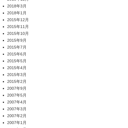
2018年3月
2018年1月
2015年12月
2015年11月
2015年10月
2015年9月
2015年7月
2015年6月
2015年5月
2015年4月
2015年3月
2015年2月
2007年9月
2007年5月
2007年4月
2007年3月
2007年2月
2007年1月