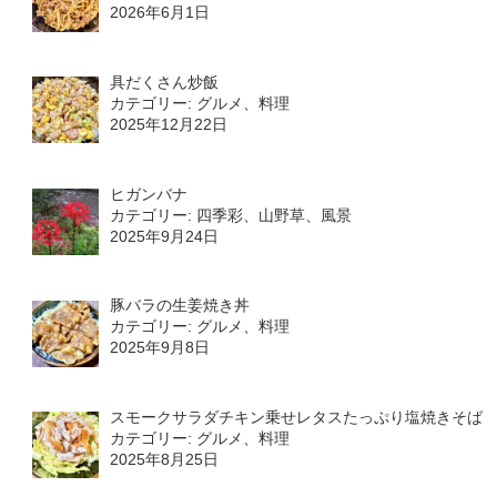
2026年6月1日
具だくさん炒飯
カテゴリー: グルメ、料理
2025年12月22日
ヒガンバナ
カテゴリー: 四季彩、山野草、風景
2025年9月24日
豚バラの生姜焼き丼
カテゴリー: グルメ、料理
2025年9月8日
スモークサラダチキン乗せレタスたっぷり塩焼きそば
カテゴリー: グルメ、料理
2025年8月25日