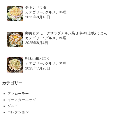
チキンサラダ
カテゴリー: グルメ、料理
2025年8月18日
卵黄とスモークサラダチキン乗せ冷やし讃岐うどん
カテゴリー: グルメ、料理
2025年8月4日
明太山椒パスタ
カテゴリー: グルメ、料理
2025年7月28日
カテゴリー
アブローラー
イースターエッグ
グルメ
コレクション