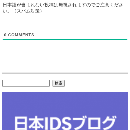
日本語が含まれない投稿は無視されますのでご注意くださ
い。（スパム対策）
0
COMMENTS
検索