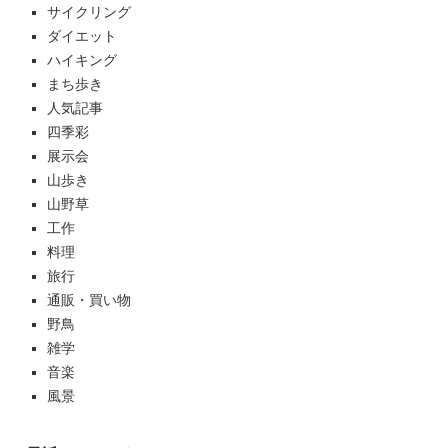
サイクリング
ダイエット
ハイキング
まち歩き
人気記事
四季彩
展示会
山歩き
山野草
工作
料理
旅行
通販・買い物
野鳥
雑学
音楽
風景