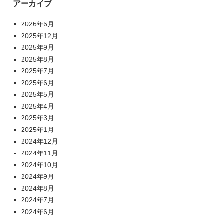
アーカイブ
2026年6月
2025年12月
2025年9月
2025年8月
2025年7月
2025年6月
2025年5月
2025年4月
2025年3月
2025年1月
2024年12月
2024年11月
2024年10月
2024年9月
2024年8月
2024年7月
2024年6月