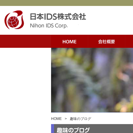
HOME
>
趣味のブログ