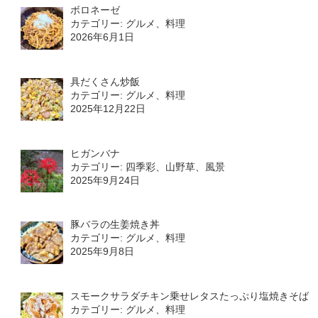
ボロネーゼ
カテゴリー: グルメ、料理
2026年6月1日
具だくさん炒飯
カテゴリー: グルメ、料理
2025年12月22日
ヒガンバナ
カテゴリー: 四季彩、山野草、風景
2025年9月24日
豚バラの生姜焼き丼
カテゴリー: グルメ、料理
2025年9月8日
スモークサラダチキン乗せレタスたっぷり塩焼きそば
カテゴリー: グルメ、料理