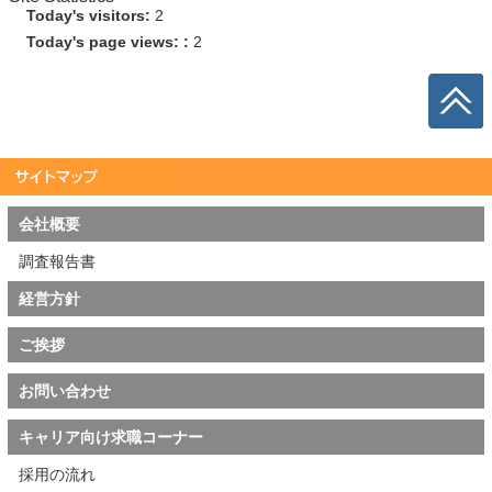
Today's visitors:
2
Today's page views: :
2
会社概要
調査報告書
経営方針
ご挨拶
お問い合わせ
キャリア向け求職コーナー
採用の流れ