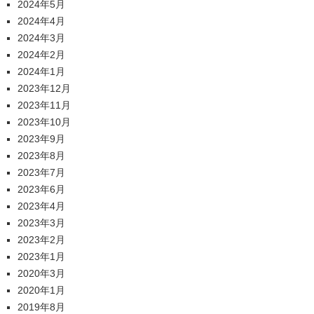
2024年5月
2024年4月
2024年3月
2024年2月
2024年1月
2023年12月
2023年11月
2023年10月
2023年9月
2023年8月
2023年7月
2023年6月
2023年4月
2023年3月
2023年2月
2023年1月
2020年3月
2020年1月
2019年8月