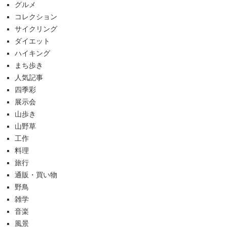
グルメ
コレクション
サイクリング
ダイエット
ハイキング
まち歩き
人気記事
四季彩
展示会
山歩き
山野草
工作
料理
旅行
通販・買い物
野鳥
雑学
音楽
風景