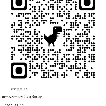
スマホ用URL
ホームページからのお知らせ
　2025.08.12