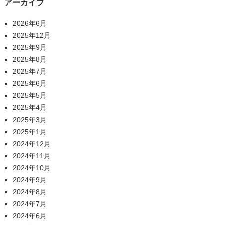
アーカイブ
2026年6月
2025年12月
2025年9月
2025年8月
2025年7月
2025年6月
2025年5月
2025年4月
2025年3月
2025年1月
2024年12月
2024年11月
2024年10月
2024年9月
2024年8月
2024年7月
2024年6月