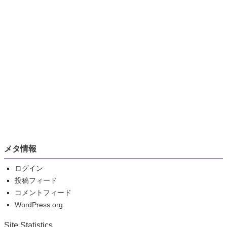
メタ情報
ログイン
投稿フィード
コメントフィード
WordPress.org
Site Statistics