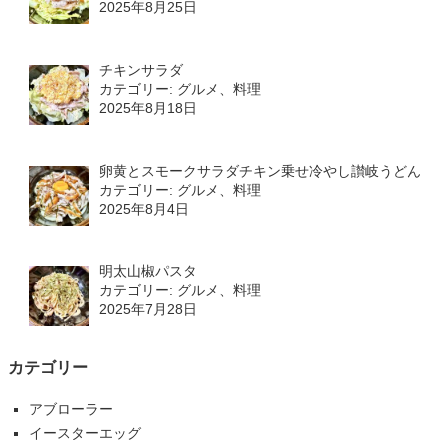
2025年8月25日
チキンサラダ
カテゴリー: グルメ、料理
2025年8月18日
卵黄とスモークサラダチキン乗せ冷やし讃岐うどん
カテゴリー: グルメ、料理
2025年8月4日
明太山椒パスタ
カテゴリー: グルメ、料理
2025年7月28日
カテゴリー
アブローラー
イースターエッグ