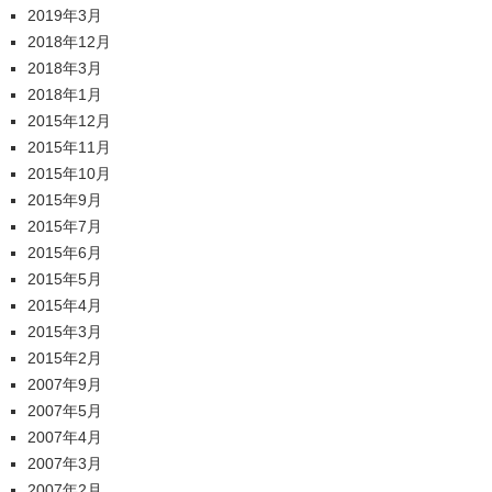
2019年3月
2018年12月
2018年3月
2018年1月
2015年12月
2015年11月
2015年10月
2015年9月
2015年7月
2015年6月
2015年5月
2015年4月
2015年3月
2015年2月
2007年9月
2007年5月
2007年4月
2007年3月
2007年2月