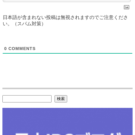
日本語が含まれない投稿は無視されますのでご注意くださ
い。（スパム対策）
0
COMMENTS
検索