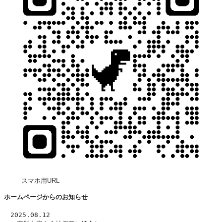
スマホ用URL
ホームページからのお知らせ
　2025.08.12