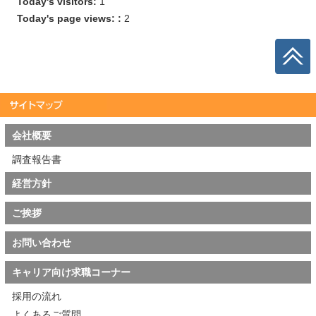
Today's visitors:
1
Today's page views: :
2
会社概要
調査報告書
経営方針
ご挨拶
お問い合わせ
キャリア向け求職コーナー
採用の流れ
よくあるご質問