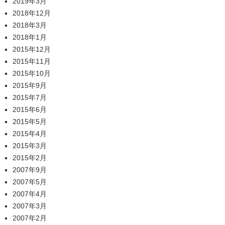
2019年3月
2018年12月
2018年3月
2018年1月
2015年12月
2015年11月
2015年10月
2015年9月
2015年7月
2015年6月
2015年5月
2015年4月
2015年3月
2015年2月
2007年9月
2007年5月
2007年4月
2007年3月
2007年2月