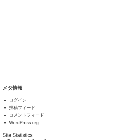
メタ情報
ログイン
投稿フィード
コメントフィード
WordPress.org
Site Statistics