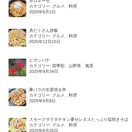
ボロネーゼ
カテゴリー: グルメ、料理
2026年6月1日
具だくさん炒飯
カテゴリー: グルメ、料理
2025年12月22日
ヒガンバナ
カテゴリー: 四季彩、山野草、風景
2025年9月24日
豚バラの生姜焼き丼
カテゴリー: グルメ、料理
2025年9月8日
スモークサラダチキン乗せレタスたっぷり塩焼きそば
カテゴリー: グルメ、料理
2025年8月25日