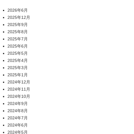
2026年6月
2025年12月
2025年9月
2025年8月
2025年7月
2025年6月
2025年5月
2025年4月
2025年3月
2025年1月
2024年12月
2024年11月
2024年10月
2024年9月
2024年8月
2024年7月
2024年6月
2024年5月