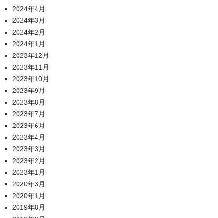
2024年4月
2024年3月
2024年2月
2024年1月
2023年12月
2023年11月
2023年10月
2023年9月
2023年8月
2023年7月
2023年6月
2023年4月
2023年3月
2023年2月
2023年1月
2020年3月
2020年1月
2019年8月