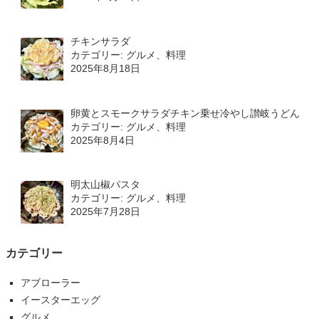
チキンサラダ
カテゴリー: グルメ、料理
2025年8月18日
卵黄とスモークサラダチキン乗せ冷やし讃岐うどん
カテゴリー: グルメ、料理
2025年8月4日
明太山椒パスタ
カテゴリー: グルメ、料理
2025年7月28日
カテゴリー
アブローラー
イースターエッグ
グルメ