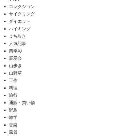
コレクション
サイクリング
ダイエット
ハイキング
まち歩き
人気記事
四季彩
展示会
山歩き
山野草
工作
料理
旅行
通販・買い物
野鳥
雑学
音楽
風景