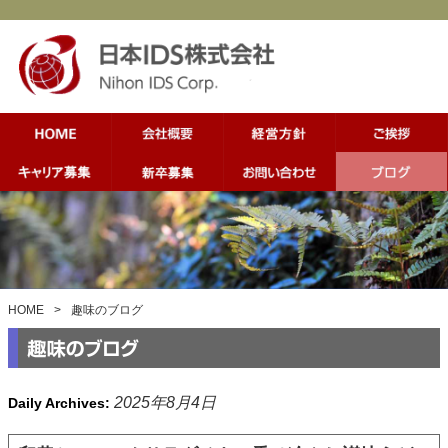
HOME
>
趣味のブログ
2025年8月4日
Daily Archives: