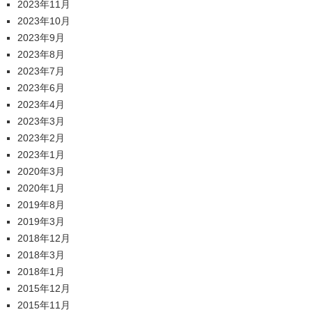
2023年11月
2023年10月
2023年9月
2023年8月
2023年7月
2023年6月
2023年4月
2023年3月
2023年2月
2023年1月
2020年3月
2020年1月
2019年8月
2019年3月
2018年12月
2018年3月
2018年1月
2015年12月
2015年11月