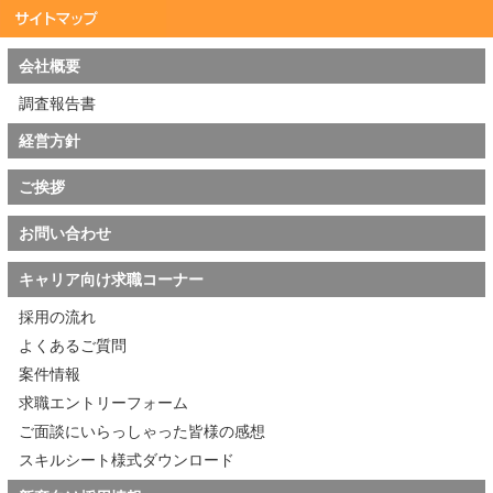
会社概要
調査報告書
経営方針
ご挨拶
お問い合わせ
キャリア向け求職コーナー
採用の流れ
よくあるご質問
案件情報
求職エントリーフォーム
ご面談にいらっしゃった皆様の感想
スキルシート様式ダウンロード