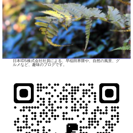
日本IDS株式会社社員による、早稲田界隈や、自然の風景、グ
ルメなど、趣味のブログです。