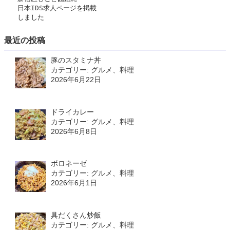
日本IDS求人ページ
を掲載
　　しました
最近の投稿
豚のスタミナ丼
カテゴリー: グルメ、料理
2026年6月22日
ドライカレー
カテゴリー: グルメ、料理
2026年6月8日
ボロネーゼ
カテゴリー: グルメ、料理
2026年6月1日
具だくさん炒飯
カテゴリー: グルメ、料理