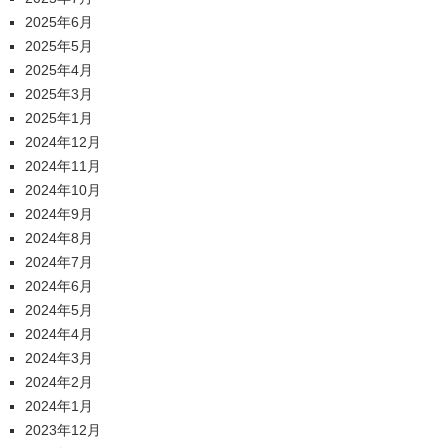
2025年6月
2025年5月
2025年4月
2025年3月
2025年1月
2024年12月
2024年11月
2024年10月
2024年9月
2024年8月
2024年7月
2024年6月
2024年5月
2024年4月
2024年3月
2024年2月
2024年1月
2023年12月