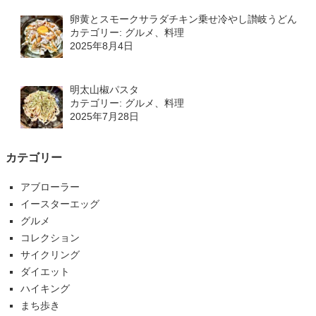
卵黄とスモークサラダチキン乗せ冷やし讃岐うどん
カテゴリー: グルメ、料理
2025年8月4日
明太山椒パスタ
カテゴリー: グルメ、料理
2025年7月28日
カテゴリー
アブローラー
イースターエッグ
グルメ
コレクション
サイクリング
ダイエット
ハイキング
まち歩き