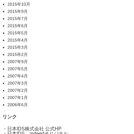
2015年10月
2015年9月
2015年7月
2015年6月
2015年5月
2015年4月
2015年3月
2015年2月
2007年9月
2007年5月
2007年4月
2007年3月
2007年2月
2007年1月
2006年6月
リンク
・
日本IDS株式会社 公式HP
・
日本IDS indeedオリジナル