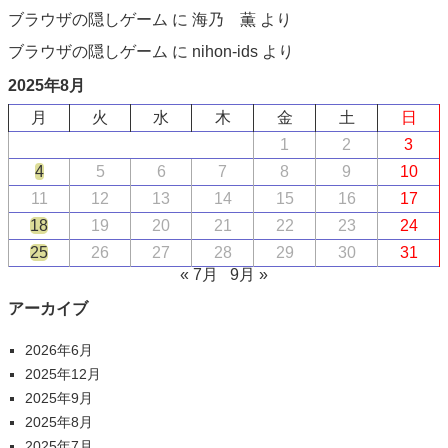
ブラウザの隠しゲーム
に
海乃 薫
より
ブラウザの隠しゲーム
に
nihon-ids
より
2025年8月
月
火
水
木
金
土
日
1
2
3
4
5
6
7
8
9
10
11
12
13
14
15
16
17
18
19
20
21
22
23
24
25
26
27
28
29
30
31
« 7月
9月 »
アーカイブ
2026年6月
2025年12月
2025年9月
2025年8月
2025年7月