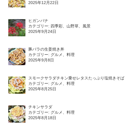
2025年12月22日
ヒガンバナ
カテゴリー: 四季彩、山野草、風景
2025年9月24日
豚バラの生姜焼き丼
カテゴリー: グルメ、料理
2025年9月8日
スモークサラダチキン乗せレタスたっぷり塩焼きそば
カテゴリー: グルメ、料理
2025年8月25日
チキンサラダ
カテゴリー: グルメ、料理
2025年8月18日