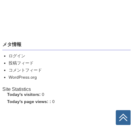
メタ情報
ログイン
投稿フィード
コメントフィード
WordPress.org
Site Statistics
Today's visitors:
0
Today's page views: :
0