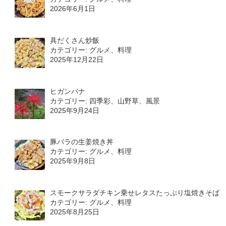
2026年6月1日
具だくさん炒飯
カテゴリー: グルメ、料理
2025年12月22日
ヒガンバナ
カテゴリー: 四季彩、山野草、風景
2025年9月24日
豚バラの生姜焼き丼
カテゴリー: グルメ、料理
2025年9月8日
スモークサラダチキン乗せレタスたっぷり塩焼きそば
カテゴリー: グルメ、料理
2025年8月25日