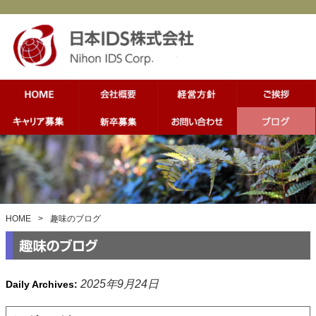
HOME
>
趣味のブログ
2025年9月24日
Daily Archives: