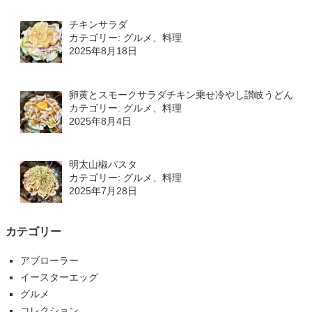
チキンサラダ
カテゴリー: グルメ、料理
2025年8月18日
卵黄とスモークサラダチキン乗せ冷やし讃岐うどん
カテゴリー: グルメ、料理
2025年8月4日
明太山椒パスタ
カテゴリー: グルメ、料理
2025年7月28日
カテゴリー
アブローラー
イースターエッグ
グルメ
コレクション