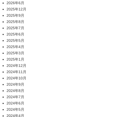
2026年6月
2025年12月
2025年9月
2025年8月
2025年7月
2025年6月
2025年5月
2025年4月
2025年3月
2025年1月
2024年12月
2024年11月
2024年10月
2024年9月
2024年8月
2024年7月
2024年6月
2024年5月
2024年4月