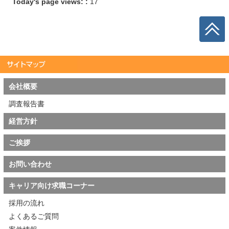
Today's page views: :
17
会社概要
調査報告書
経営方針
ご挨拶
お問い合わせ
キャリア向け求職コーナー
採用の流れ
よくあるご質問