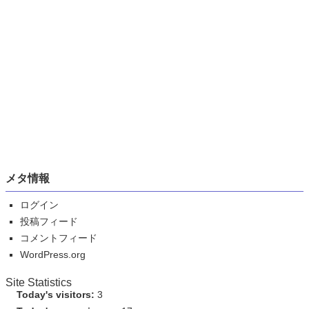
メタ情報
ログイン
投稿フィード
コメントフィード
WordPress.org
Site Statistics
Today's visitors:
3