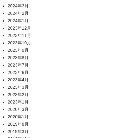
2024年3月
2024年2月
2024年1月
2023年12月
2023年11月
2023年10月
2023年9月
2023年8月
2023年7月
2023年6月
2023年4月
2023年3月
2023年2月
2023年1月
2020年3月
2020年1月
2019年8月
2019年3月