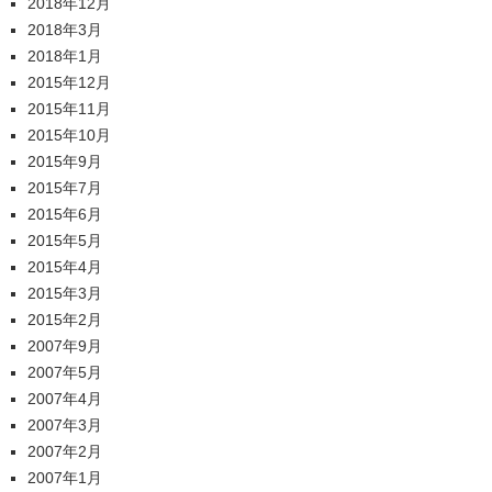
2018年12月
2018年3月
2018年1月
2015年12月
2015年11月
2015年10月
2015年9月
2015年7月
2015年6月
2015年5月
2015年4月
2015年3月
2015年2月
2007年9月
2007年5月
2007年4月
2007年3月
2007年2月
2007年1月