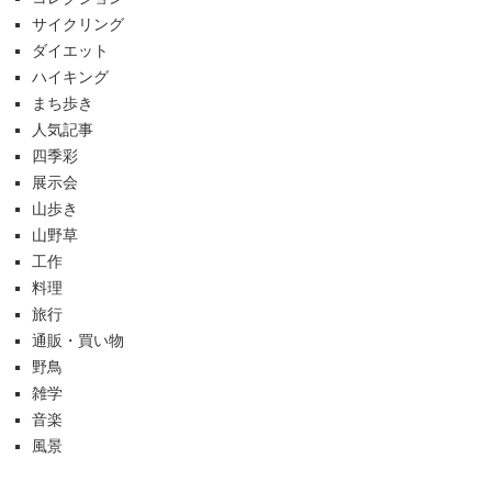
サイクリング
ダイエット
ハイキング
まち歩き
人気記事
四季彩
展示会
山歩き
山野草
工作
料理
旅行
通販・買い物
野鳥
雑学
音楽
風景