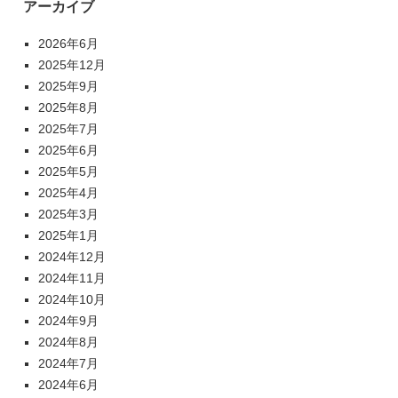
アーカイブ
2026年6月
2025年12月
2025年9月
2025年8月
2025年7月
2025年6月
2025年5月
2025年4月
2025年3月
2025年1月
2024年12月
2024年11月
2024年10月
2024年9月
2024年8月
2024年7月
2024年6月