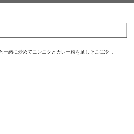
と一緒に炒めてニンニクとカレー粉を足しそこに冷 …