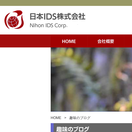
HOME
>
趣味のブログ