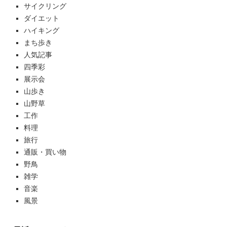
サイクリング
ダイエット
ハイキング
まち歩き
人気記事
四季彩
展示会
山歩き
山野草
工作
料理
旅行
通販・買い物
野鳥
雑学
音楽
風景