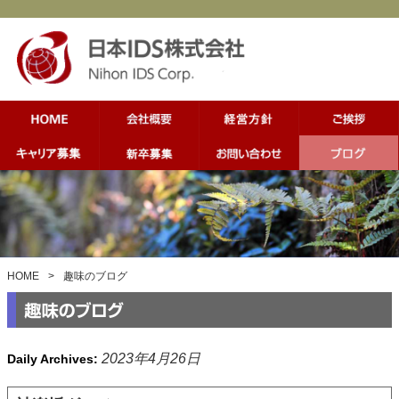
HOME
>
趣味のブログ
2023年4月26日
Daily Archives: