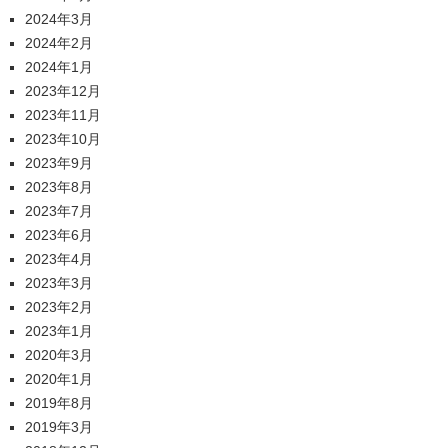
2024年3月
2024年2月
2024年1月
2023年12月
2023年11月
2023年10月
2023年9月
2023年8月
2023年7月
2023年6月
2023年4月
2023年3月
2023年2月
2023年1月
2020年3月
2020年1月
2019年8月
2019年3月