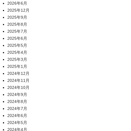
2026年6月
2025年12月
2025年9月
2025年8月
2025年7月
2025年6月
2025年5月
2025年4月
2025年3月
2025年1月
2024年12月
2024年11月
2024年10月
2024年9月
2024年8月
2024年7月
2024年6月
2024年5月
2024年4月