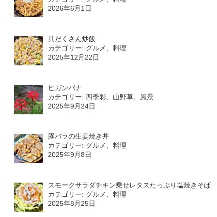
2026年6月1日
具だくさん炒飯
カテゴリー: グルメ、料理
2025年12月22日
ヒガンバナ
カテゴリー: 四季彩、山野草、風景
2025年9月24日
豚バラの生姜焼き丼
カテゴリー: グルメ、料理
2025年9月8日
スモークサラダチキン乗せレタスたっぷり塩焼きそば
カテゴリー: グルメ、料理
2025年8月25日