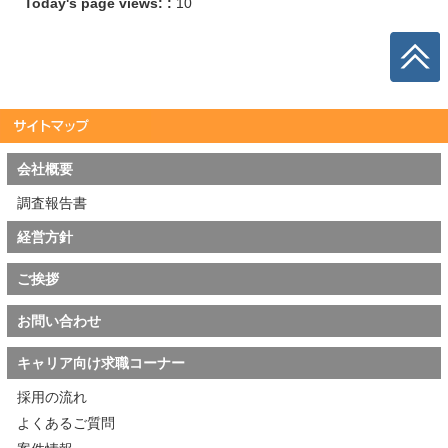
Today's page views: :
10
会社概要
調査報告書
経営方針
ご挨拶
お問い合わせ
キャリア向け求職コーナー
採用の流れ
よくあるご質問