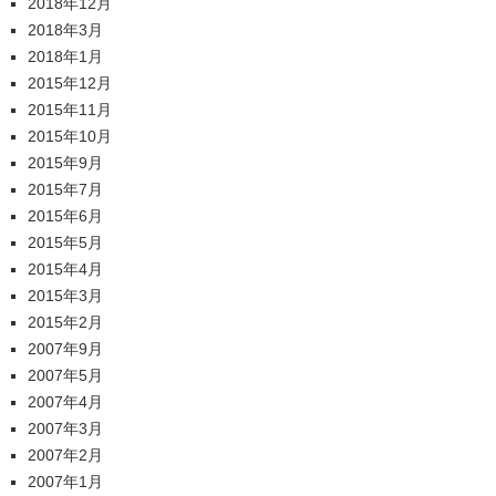
2018年12月
2018年3月
2018年1月
2015年12月
2015年11月
2015年10月
2015年9月
2015年7月
2015年6月
2015年5月
2015年4月
2015年3月
2015年2月
2007年9月
2007年5月
2007年4月
2007年3月
2007年2月
2007年1月