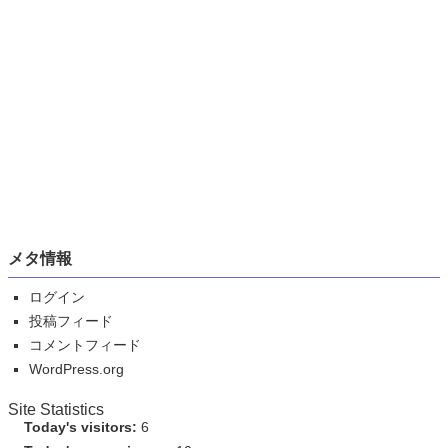
メタ情報
ログイン
投稿フィード
コメントフィード
WordPress.org
Site Statistics
Today's visitors:
6