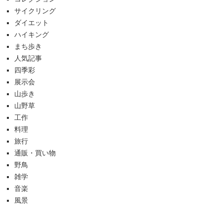
サイクリング
ダイエット
ハイキング
まち歩き
人気記事
四季彩
展示会
山歩き
山野草
工作
料理
旅行
通販・買い物
野鳥
雑学
音楽
風景