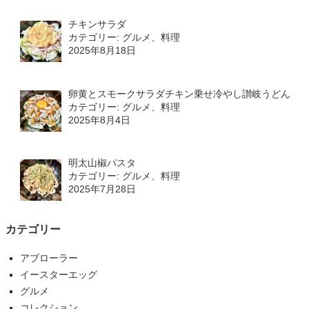
チキンサラダ
カテゴリー: グルメ、料理
2025年8月18日
卵黄とスモークサラダチキン乗せ冷やし讃岐うどん
カテゴリー: グルメ、料理
2025年8月4日
明太山椒パスタ
カテゴリー: グルメ、料理
2025年7月28日
カテゴリー
アブローラー
イースターエッグ
グルメ
コレクション