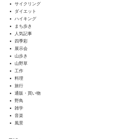
サイクリング
ダイエット
ハイキング
まち歩き
人気記事
四季彩
展示会
山歩き
山野草
工作
料理
旅行
通販・買い物
野鳥
雑学
音楽
風景