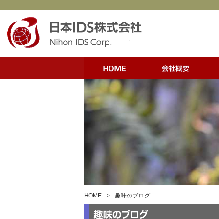
HOME
>
趣味のブログ