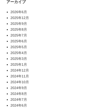
アーカイブ
2026年6月
2025年12月
2025年9月
2025年8月
2025年7月
2025年6月
2025年5月
2025年4月
2025年3月
2025年1月
2024年12月
2024年11月
2024年10月
2024年9月
2024年8月
2024年7月
2024年6月