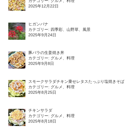
カテゴリー: グルメ、料理
2025年12月22日
ヒガンバナ
カテゴリー: 四季彩、山野草、風景
2025年9月24日
豚バラの生姜焼き丼
カテゴリー: グルメ、料理
2025年9月8日
スモークサラダチキン乗せレタスたっぷり塩焼きそば
カテゴリー: グルメ、料理
2025年8月25日
チキンサラダ
カテゴリー: グルメ、料理
2025年8月18日