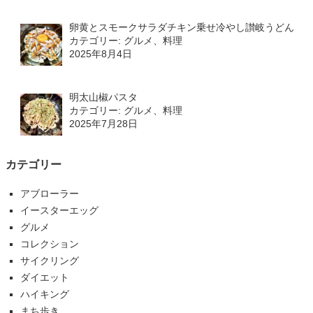
卵黄とスモークサラダチキン乗せ冷やし讃岐うどん
カテゴリー: グルメ、料理
2025年8月4日
明太山椒パスタ
カテゴリー: グルメ、料理
2025年7月28日
カテゴリー
アブローラー
イースターエッグ
グルメ
コレクション
サイクリング
ダイエット
ハイキング
まち歩き