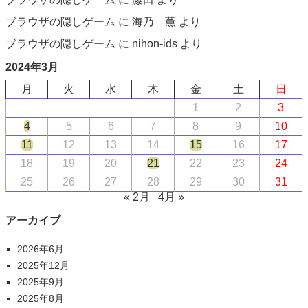
ブラウザの隠しゲーム
に
海乃 薫
より
ブラウザの隠しゲーム
に
nihon-ids
より
2024年3月
月
火
水
木
金
土
日
1
2
3
4
5
6
7
8
9
10
11
12
13
14
15
16
17
18
19
20
21
22
23
24
25
26
27
28
29
30
31
« 2月
4月 »
アーカイブ
2026年6月
2025年12月
2025年9月
2025年8月