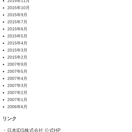
2015年11月
2015年10月
2015年9月
2015年7月
2015年6月
2015年5月
2015年4月
2015年3月
2015年2月
2007年9月
2007年5月
2007年4月
2007年3月
2007年2月
2007年1月
2006年6月
リンク
・
日本IDS株式会社 公式HP