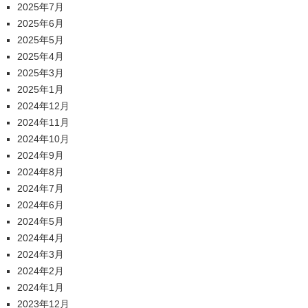
2025年7月
2025年6月
2025年5月
2025年4月
2025年3月
2025年1月
2024年12月
2024年11月
2024年10月
2024年9月
2024年8月
2024年7月
2024年6月
2024年5月
2024年4月
2024年3月
2024年2月
2024年1月
2023年12月