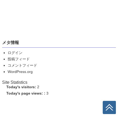
メタ情報
ログイン
投稿フィード
コメントフィード
WordPress.org
Site Statistics
Today's visitors:
2
Today's page views: :
3