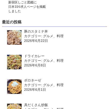
　　新宿区しごと図鑑に
日本IDS求人ページ
を掲載
　　しました
最近の投稿
豚のスタミナ丼
カテゴリー: グルメ、料理
2026年6月22日
ドライカレー
カテゴリー: グルメ、料理
2026年6月8日
ボロネーゼ
カテゴリー: グルメ、料理
2026年6月1日
具だくさん炒飯