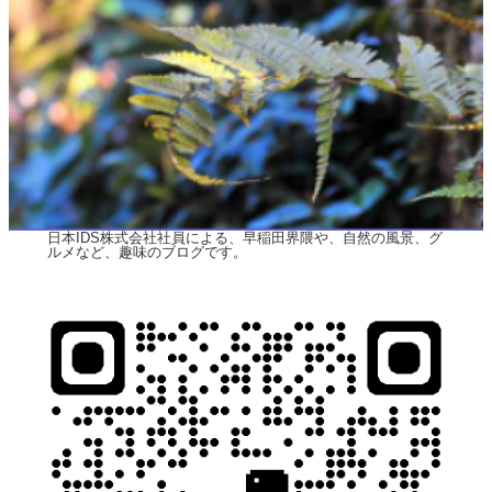
日本IDS株式会社社員による、早稲田界隈や、自然の風景、グ
ルメなど、趣味のブログです。