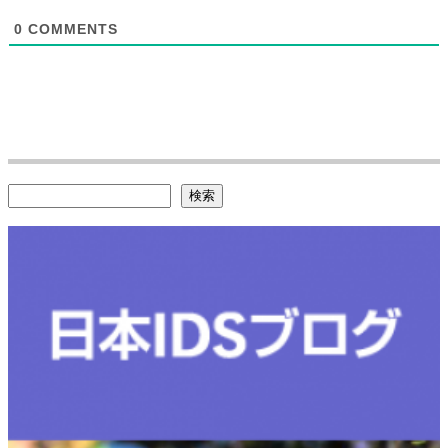
0
COMMENTS
検索