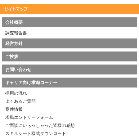
会社概要
調査報告書
経営方針
ご挨拶
お問い合わせ
キャリア向け求職コーナー
採用の流れ
よくあるご質問
案件情報
求職エントリーフォーム
ご面談にいらっしゃった皆様の感想
スキルシート様式ダウンロード