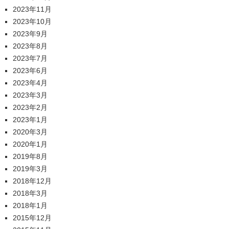
2023年11月
2023年10月
2023年9月
2023年8月
2023年7月
2023年6月
2023年4月
2023年3月
2023年2月
2023年1月
2020年3月
2020年1月
2019年8月
2019年3月
2018年12月
2018年3月
2018年1月
2015年12月