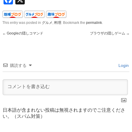
This entry was posted in
グルメ
,
料理
. Bookmark the
permalink
.
←
Googleの隠しコマンド
ブラウザの隠しゲーム
→
購読する
Login
日本語が含まれない投稿は無視されますのでご注意くださ
い。（スパム対策）