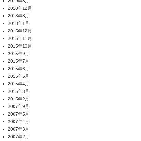
2019年3月
2018年12月
2018年3月
2018年1月
2015年12月
2015年11月
2015年10月
2015年9月
2015年7月
2015年6月
2015年5月
2015年4月
2015年3月
2015年2月
2007年9月
2007年5月
2007年4月
2007年3月
2007年2月