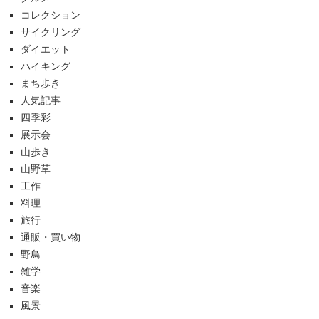
コレクション
サイクリング
ダイエット
ハイキング
まち歩き
人気記事
四季彩
展示会
山歩き
山野草
工作
料理
旅行
通販・買い物
野鳥
雑学
音楽
風景