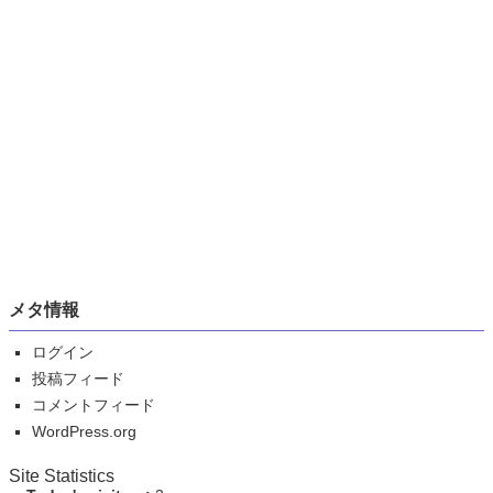
メタ情報
ログイン
投稿フィード
コメントフィード
WordPress.org
Site Statistics