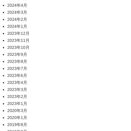
2024年4月
2024年3月
2024年2月
2024年1月
2023年12月
2023年11月
2023年10月
2023年9月
2023年8月
2023年7月
2023年6月
2023年4月
2023年3月
2023年2月
2023年1月
2020年3月
2020年1月
2019年8月