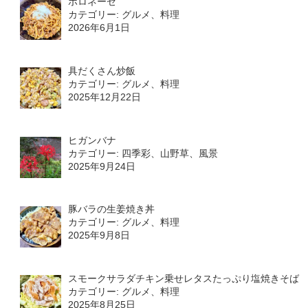
ボロネーゼ
カテゴリー: グルメ、料理
2026年6月1日
具だくさん炒飯
カテゴリー: グルメ、料理
2025年12月22日
ヒガンバナ
カテゴリー: 四季彩、山野草、風景
2025年9月24日
豚バラの生姜焼き丼
カテゴリー: グルメ、料理
2025年9月8日
スモークサラダチキン乗せレタスたっぷり塩焼きそば
カテゴリー: グルメ、料理
2025年8月25日