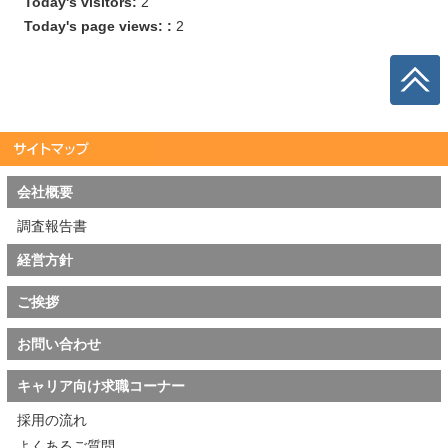
Today's visitors:
2
Today's page views: :
2
会社概要
調査報告書
経営方針
ご挨拶
お問い合わせ
キャリア向け求職コーナー
採用の流れ
よくあるご質問