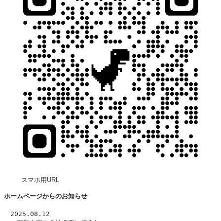
スマホ用URL
ホームページからのお知らせ
　2025.08.12