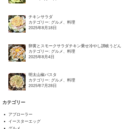
チキンサラダ
カテゴリー: グルメ、料理
2025年8月18日
卵黄とスモークサラダチキン乗せ冷やし讃岐うどん
カテゴリー: グルメ、料理
2025年8月4日
明太山椒パスタ
カテゴリー: グルメ、料理
2025年7月28日
カテゴリー
アブローラー
イースターエッグ
グルメ