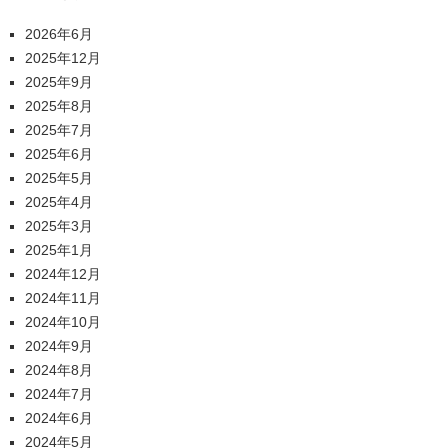
2026年6月
2025年12月
2025年9月
2025年8月
2025年7月
2025年6月
2025年5月
2025年4月
2025年3月
2025年1月
2024年12月
2024年11月
2024年10月
2024年9月
2024年8月
2024年7月
2024年6月
2024年5月