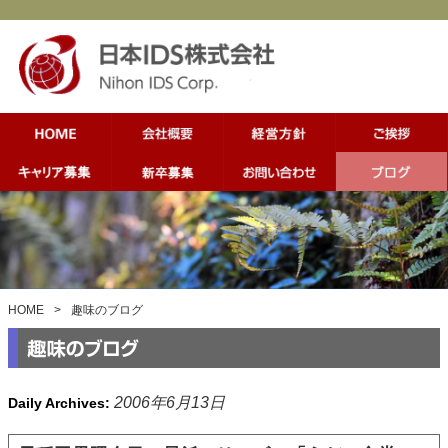
HOME
>
趣味のブログ
2006年6月13日
Daily Archives: