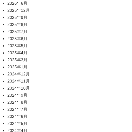
2026年6月
2025年12月
2025年9月
2025年8月
2025年7月
2025年6月
2025年5月
2025年4月
2025年3月
2025年1月
2024年12月
2024年11月
2024年10月
2024年9月
2024年8月
2024年7月
2024年6月
2024年5月
2024年4月