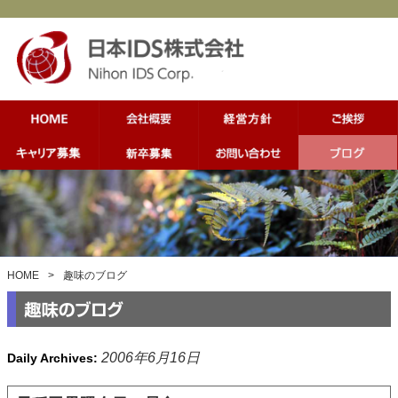
HOME
>
趣味のブログ
2006年6月16日
Daily Archives: