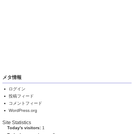
メタ情報
ログイン
投稿フィード
コメントフィード
WordPress.org
Site Statistics
Today's visitors:
1