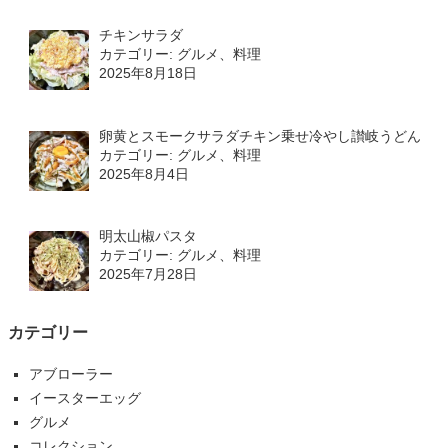
チキンサラダ
カテゴリー: グルメ、料理
2025年8月18日
卵黄とスモークサラダチキン乗せ冷やし讃岐うどん
カテゴリー: グルメ、料理
2025年8月4日
明太山椒パスタ
カテゴリー: グルメ、料理
2025年7月28日
カテゴリー
アブローラー
イースターエッグ
グルメ
コレクション