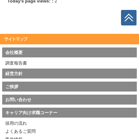
Today's page views: :
2
会社概要
調査報告書
経営方針
ご挨拶
お問い合わせ
キャリア向け求職コーナー
採用の流れ
よくあるご質問