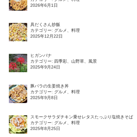
2026年6月1日
具だくさん炒飯
カテゴリー: グルメ、料理
2025年12月22日
ヒガンバナ
カテゴリー: 四季彩、山野草、風景
2025年9月24日
豚バラの生姜焼き丼
カテゴリー: グルメ、料理
2025年9月8日
スモークサラダチキン乗せレタスたっぷり塩焼きそば
カテゴリー: グルメ、料理
2025年8月25日