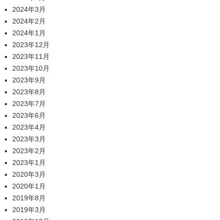
2024年3月
2024年2月
2024年1月
2023年12月
2023年11月
2023年10月
2023年9月
2023年8月
2023年7月
2023年6月
2023年4月
2023年3月
2023年2月
2023年1月
2020年3月
2020年1月
2019年8月
2019年3月