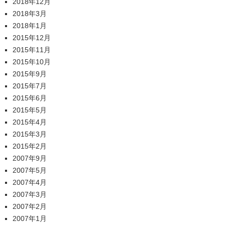
2018年12月
2018年3月
2018年1月
2015年12月
2015年11月
2015年10月
2015年9月
2015年7月
2015年6月
2015年5月
2015年4月
2015年3月
2015年2月
2007年9月
2007年5月
2007年4月
2007年3月
2007年2月
2007年1月