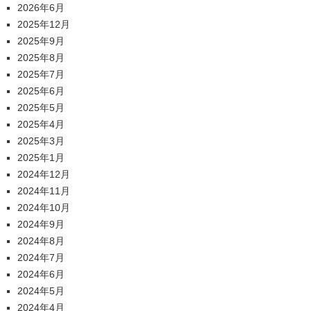
2026年6月
2025年12月
2025年9月
2025年8月
2025年7月
2025年6月
2025年5月
2025年4月
2025年3月
2025年1月
2024年12月
2024年11月
2024年10月
2024年9月
2024年8月
2024年7月
2024年6月
2024年5月
2024年4月