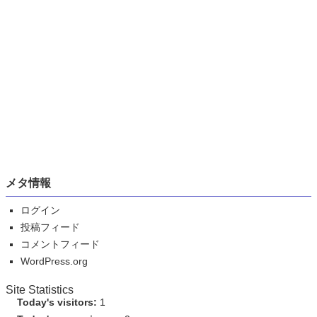
メタ情報
ログイン
投稿フィード
コメントフィード
WordPress.org
Site Statistics
Today's visitors:
1