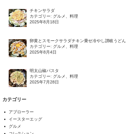
チキンサラダ
カテゴリー: グルメ、料理
2025年8月18日
卵黄とスモークサラダチキン乗せ冷やし讃岐うどん
カテゴリー: グルメ、料理
2025年8月4日
明太山椒パスタ
カテゴリー: グルメ、料理
2025年7月28日
カテゴリー
アブローラー
イースターエッグ
グルメ
コレクション