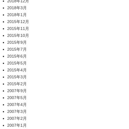
2018年12月
2018年3月
2018年1月
2015年12月
2015年11月
2015年10月
2015年9月
2015年7月
2015年6月
2015年5月
2015年4月
2015年3月
2015年2月
2007年9月
2007年5月
2007年4月
2007年3月
2007年2月
2007年1月