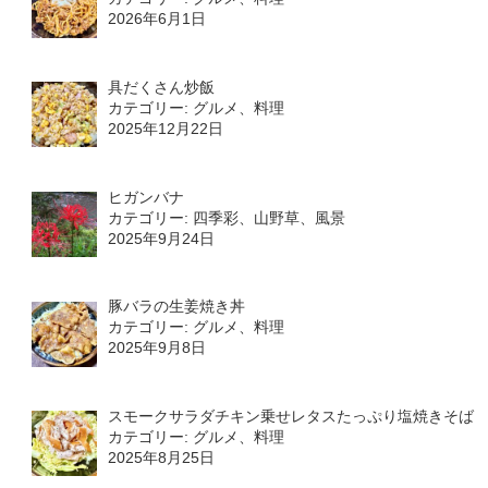
2026年6月1日
具だくさん炒飯
カテゴリー: グルメ、料理
2025年12月22日
ヒガンバナ
カテゴリー: 四季彩、山野草、風景
2025年9月24日
豚バラの生姜焼き丼
カテゴリー: グルメ、料理
2025年9月8日
スモークサラダチキン乗せレタスたっぷり塩焼きそば
カテゴリー: グルメ、料理
2025年8月25日