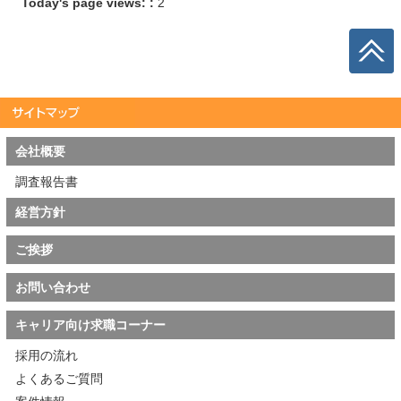
Today's page views: :
2
会社概要
調査報告書
経営方針
ご挨拶
お問い合わせ
キャリア向け求職コーナー
採用の流れ
よくあるご質問