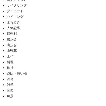
サイクリング
ダイエット
ハイキング
まち歩き
人気記事
四季彩
展示会
山歩き
山野草
工作
料理
旅行
通販・買い物
野鳥
雑学
音楽
風景