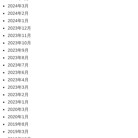
2024年3月
2024年2月
2024年1月
2023年12月
2023年11月
2023年10月
2023年9月
2023年8月
2023年7月
2023年6月
2023年4月
2023年3月
2023年2月
2023年1月
2020年3月
2020年1月
2019年8月
2019年3月